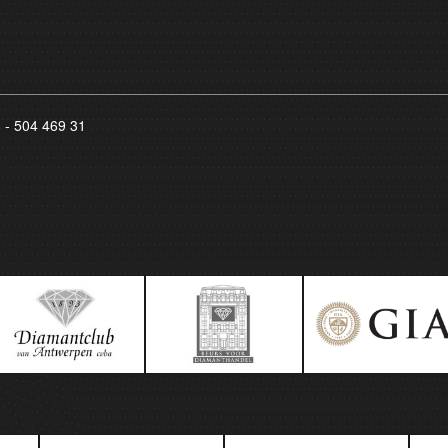
8 - 504 469 31