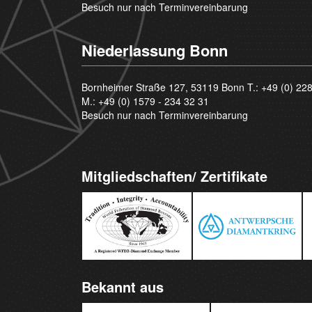
Besuch nur nach Terminvereinbarung
Niederlassung Bonn
Bornheimer Straße 127, 53119 Bonn T.:
+49 (0) 22
M.:
+49 (0) 1579 - 234 32 31
Besuch nur nach Terminvereinbarung
Mitgliedschaften/ Zertifikate
Bekannt aus