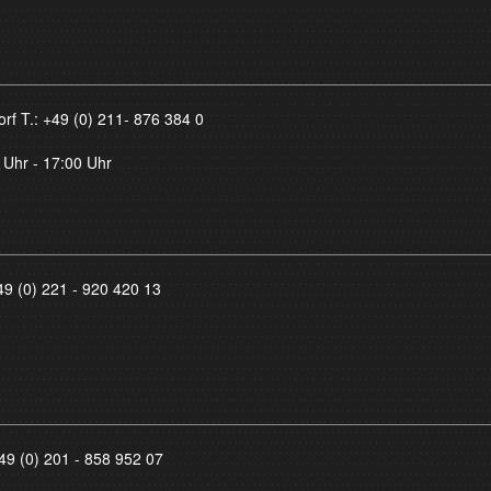
orf T.:
+49 (0) 211- 876 384 0
 Uhr - 17:00 Uhr
49 (0) 221 - 920 420 13
49 (0) 201 - 858 952 07