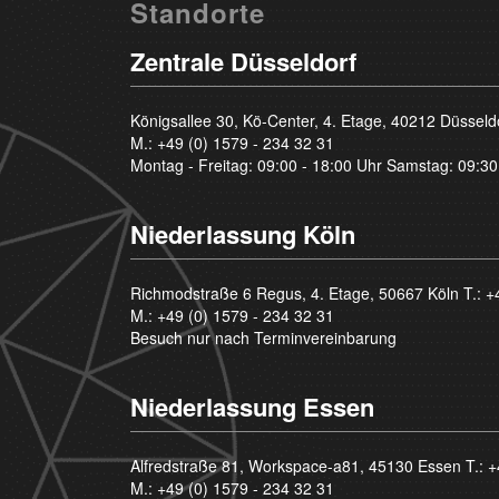
Standorte
Zentrale Düsseldorf
Königsallee 30, Kö-Center, 4. Etage, 40212 Düsseld
M.:
+49 (0) 1579 - 234 32 31
Montag - Freitag: 09:00 - 18:00 Uhr Samstag: 09:30
Niederlassung Köln
Richmodstraße 6 Regus, 4. Etage, 50667 Köln T.:
+
M.:
+49 (0) 1579 - 234 32 31
Besuch nur nach Terminvereinbarung
Niederlassung Essen
Alfredstraße 81, Workspace-a81, 45130 Essen T.:
+
M.:
+49 (0) 1579 - 234 32 31