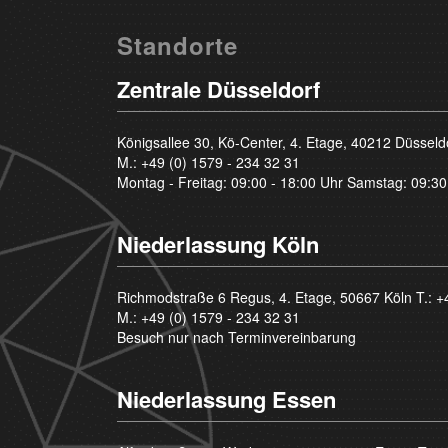
Standorte
Zentrale Düsseldorf
Königsallee 30, Kö-Center, 4. Etage, 40212 Düsseld
M.:
+49 (0) 1579 - 234 32 31
Montag - Freitag: 09:00 - 18:00 Uhr Samstag: 09:30
Niederlassung Köln
Richmodstraße 6 Regus, 4. Etage, 50667 Köln T.:
+
M.:
+49 (0) 1579 - 234 32 31
Besuch nur nach Terminvereinbarung
Niederlassung Essen