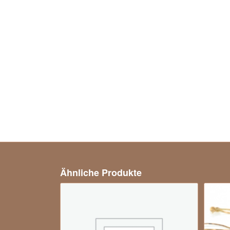
Ähnliche Produkte