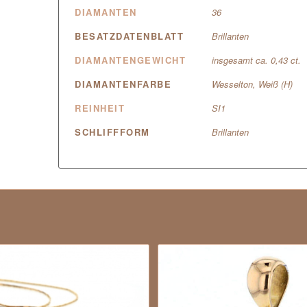
DIAMANTEN
36
BESATZDATENBLATT
Brillanten
DIAMANTENGEWICHT
insgesamt ca. 0,43 ct.
DIAMANTENFARBE
Wesselton, Weiß (H)
REINHEIT
SI1
SCHLIFFFORM
Brillanten