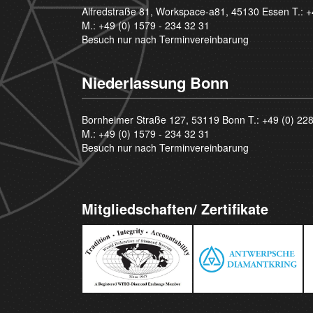
Alfredstraße 81, Workspace-a81, 45130 Essen T.:
+
M.:
+49 (0) 1579 - 234 32 31
Besuch nur nach Terminvereinbarung
Niederlassung Bonn
Bornheimer Straße 127, 53119 Bonn T.:
+49 (0) 22
M.:
+49 (0) 1579 - 234 32 31
Besuch nur nach Terminvereinbarung
Mitgliedschaften/ Zertifikate