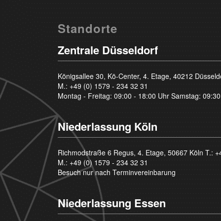
Standorte
Zentrale Düsseldorf
Königsallee 30, Kö-Center, 4. Etage, 40212 Düsseld
M.:
+49 (0) 1579 - 234 32 31
Montag - Freitag: 09:00 - 18:00 Uhr Samstag: 09:30
Niederlassung Köln
Richmodstraße 6 Regus, 4. Etage, 50667 Köln T.:
+
M.:
+49 (0) 1579 - 234 32 31
Besuch nur nach Terminvereinbarung
Niederlassung Essen