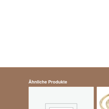
Ähnliche Produkte