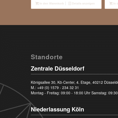
In den Warenkorb
Details anzeigen
In 
Standorte
Zentrale Düsseldorf
Königsallee 30, Kö-Center, 4. Etage, 40212 Düsseld
M.:
+49 (0) 1579 - 234 32 31
Montag - Freitag: 09:00 - 18:00 Uhr Samstag: 09:30
Niederlassung Köln