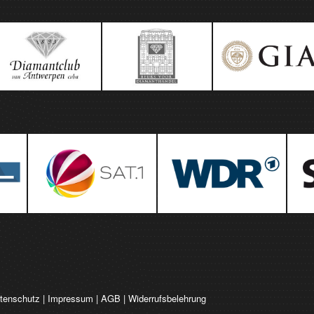
tenschutz
|
Impressum
|
AGB
|
Widerrufsbelehrung