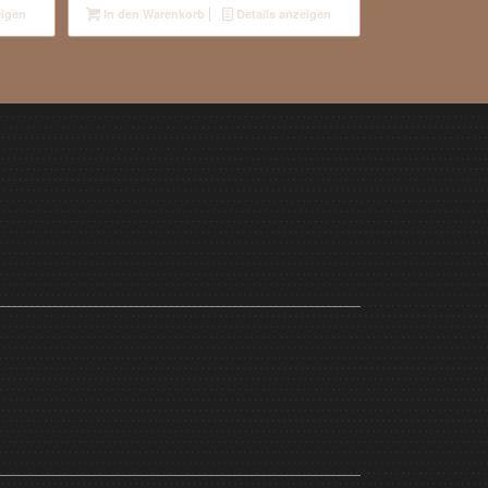
eigen
In den Warenkorb
Details anzeigen