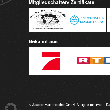
Mitgliedschaften/ Zertifikate
Bekannt aus
© Juwelier Maisenbacher GmbH. All rights reserved. |
Da