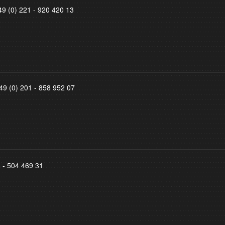
49 (0) 221 - 920 420 13
49 (0) 201 - 858 952 07
8 - 504 469 31