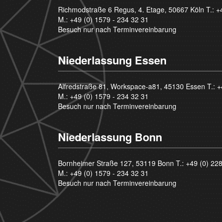
Richmodstraße 6 Regus, 4. Etage, 50667 Köln T.:
+
M.:
+49 (0) 1579 - 234 32 31
Besuch nur nach Terminvereinbarung
Niederlassung Essen
Alfredstraße 81, Workspace-a81, 45130 Essen T.:
+
M.:
+49 (0) 1579 - 234 32 31
Besuch nur nach Terminvereinbarung
Niederlassung Bonn
Bornheimer Straße 127, 53119 Bonn T.:
+49 (0) 22
M.:
+49 (0) 1579 - 234 32 31
Besuch nur nach Terminvereinbarung