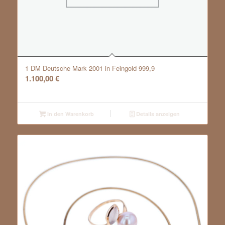
1 DM Deutsche Mark 2001 in Feingold 999,9
1.100,00
€
In den Warenkorb
Details anzeigen