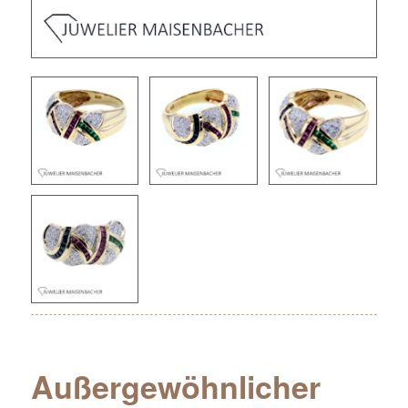
Außergewöhnlicher