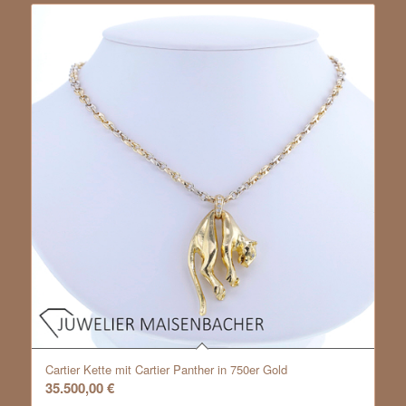
Cartier Kette mit Cartier Panther in 750er Gold
35.500,00
€