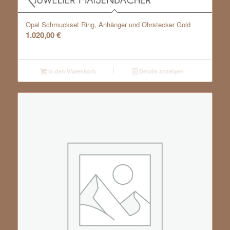
Opal Schmuckset Ring, Anhänger und Ohrstecker Gold
1.020,00
€
In den Warenkorb
Details anzeigen