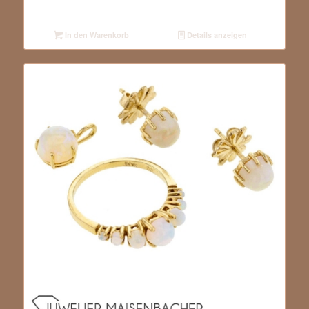
In den Warenkorb
Details anzeigen