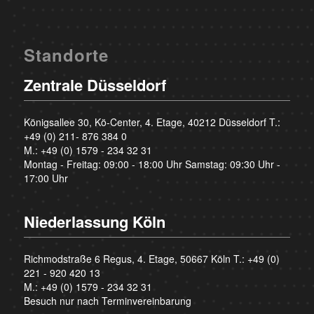
Standorte
Zentrale Düsseldorf
Königsallee 30, Kö-Center, 4. Etage, 40212 Düsseldorf T.:
+49 (0) 211- 876 384 0
M.:
+49 (0) 1579 - 234 32 31
Montag - Freitag: 09:00 - 18:00 Uhr Samstag: 09:30 Uhr -
17:00 Uhr
Niederlassung Köln
Richmodstraße 6 Regus, 4. Etage, 50667 Köln T.:
+49 (0)
221 - 920 420 13
M.:
+49 (0) 1579 - 234 32 31
Besuch nur nach Terminvereinbarung