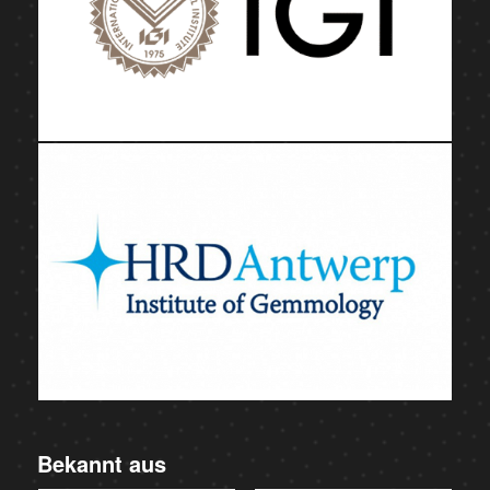
Bekannt aus