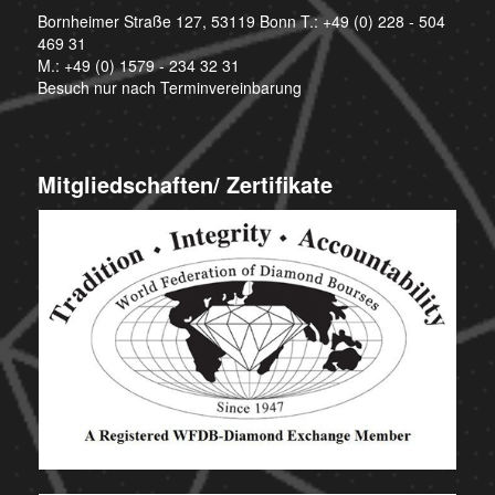
Bornheimer Straße 127, 53119 Bonn T.:
+49 (0) 228 - 504
469 31
M.:
+49 (0) 1579 - 234 32 31
Besuch nur nach Terminvereinbarung
Mitgliedschaften/ Zertifikate