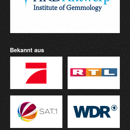
Bekannt aus