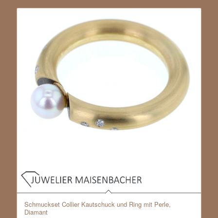
Schmuckset Collier Kautschuck und Ring mit Perle,
Diamant