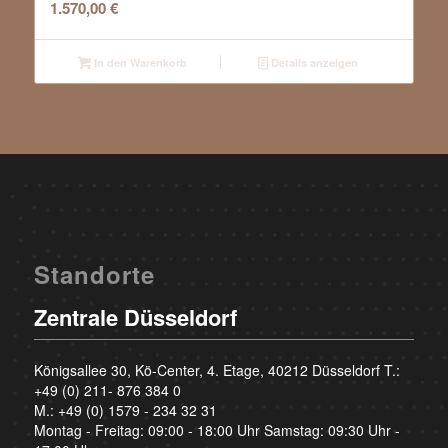
1.570,00
€
In den Warenkorb
Details anzeigen
Standorte
Zentrale Düsseldorf
Königsallee 30, Kö-Center, 4. Etage, 40212 Düsseldorf T.:
+49 (0) 211- 876 384 0
M.:
+49 (0) 1579 - 234 32 31
Montag - Freitag: 09:00 - 18:00 Uhr Samstag: 09:30 Uhr -