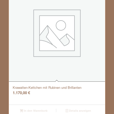
Krawatten-Kettchen mit Rubinen und Brillanten
1.170,00
€
In den Warenkorb
Details anzeigen