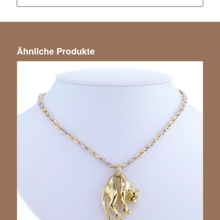
Ähnliche Produkte