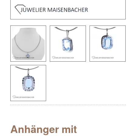
Anhänger mit