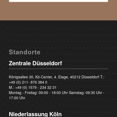
Standorte
Zentrale Düsseldorf
Königsallee 30, Kö-Center, 4. Etage, 40212 Düsseldorf T.:
+49 (0) 211- 876 384 0
M.:
+49 (0) 1579 - 234 32 31
Montag - Freitag: 09:00 - 18:00 Uhr Samstag: 09:30 Uhr -
17:00 Uhr
Niederlassung Köln