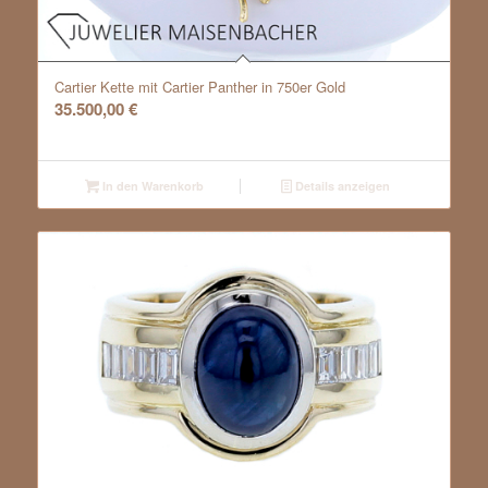
Cartier Kette mit Cartier Panther in 750er Gold
35.500,00
€
In den Warenkorb
Details anzeigen