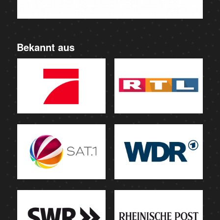
Bekannt aus