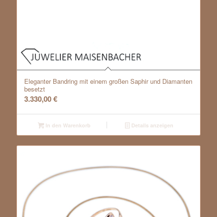
Eleganter Bandring mit einem großen Saphir und Diamanten
besetzt
3.330,00
€
In den Warenkorb
Details anzeigen