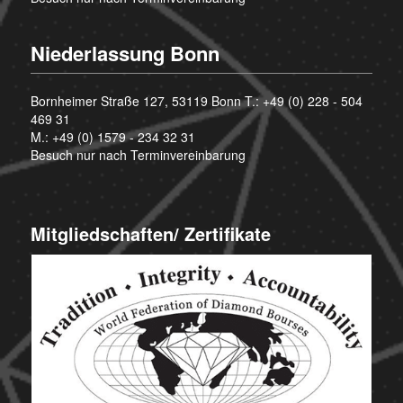
Niederlassung Bonn
Bornheimer Straße 127, 53119 Bonn T.:
+49 (0) 228 - 504
469 31
M.:
+49 (0) 1579 - 234 32 31
Besuch nur nach Terminvereinbarung
Mitgliedschaften/ Zertifikate