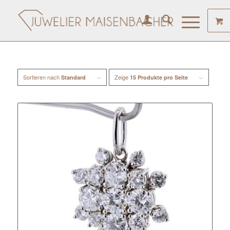
Sortieren nach
Zeige
Standard
15 Produkte pro Seite