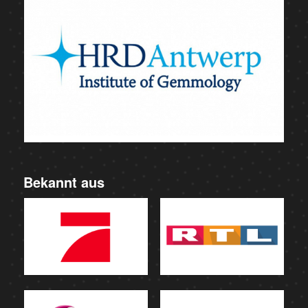
Bekannt aus