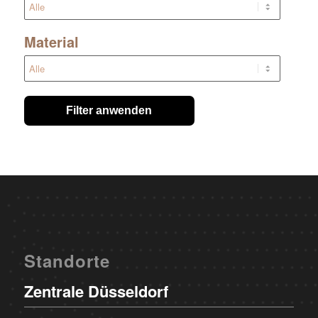
Material
Filter anwenden
Standorte
Zentrale Düsseldorf