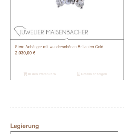
Stern-Anhänger mit wunderschönen Brillanten Gold
2.030,00
€
In den Warenkorb
Details anzeigen
Legierung