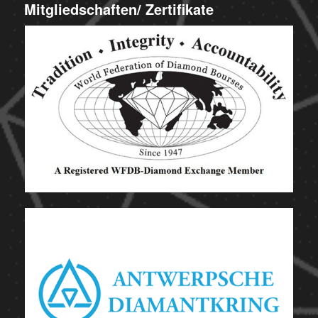
Mitgliedschaften/ Zertifikate