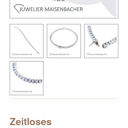
Zeitloses