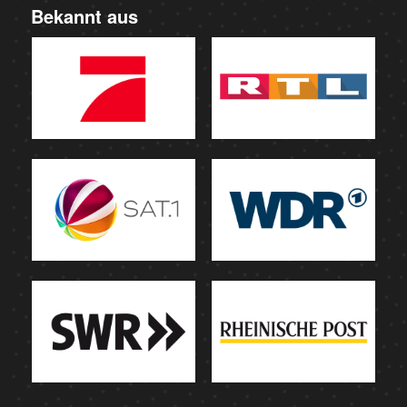
Bekannt aus