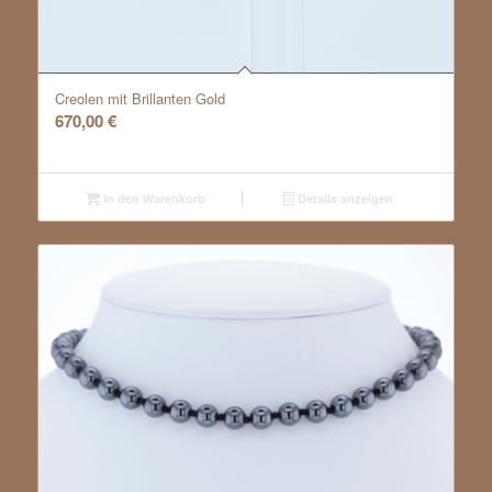
Creolen mit Brillanten Gold
670,00
€
In den Warenkorb
Details anzeigen