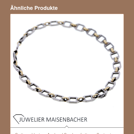
Ähnliche Produkte