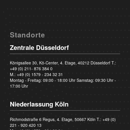
Standorte
Zentrale Düsseldorf
Königsallee 30, Kö-Center, 4. Etage, 40212 Düsseldorf T.:
+49 (0) 211- 876 384 0
M.:
+49 (0) 1579 - 234 32 31
Montag - Freitag: 09:00 - 18:00 Uhr Samstag: 09:30 Uhr -
17:00 Uhr
Niederlassung Köln
Richmodstraße 6 Regus, 4. Etage, 50667 Köln T.:
+49 (0)
221 - 920 420 13