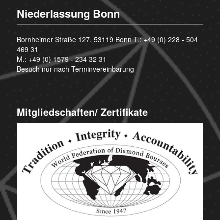
Niederlassung Bonn
Bornheimer Straße 127, 53119 Bonn T.:
+49 (0) 228 - 504
469 31
M.:
+49 (0) 1579 - 234 32 31
Besuch nur nach Terminvereinbarung
Mitgliedschaften/ Zertifikate