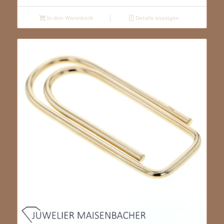
In den Warenkorb
Details anzeigen