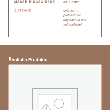
MASSE RINGSCHIENE
ca. 5,6 mm
ZUSTAND
gebraucht,
professionell
begutachtet und
aufgearbeitet
Ähnliche Produkte