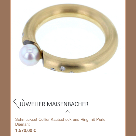
Schmuckset Collier Kautschuck und Ring mit Perle,
Diamant
1.570,00
€