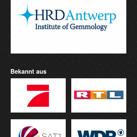
Bekannt aus