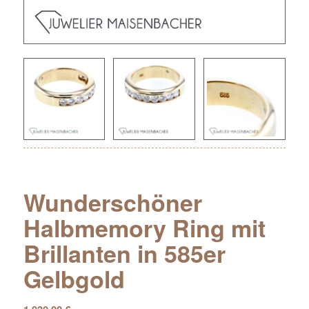
Wunderschöner
Halbmemory Ring mit
Brillanten in 585er
Gelbgold