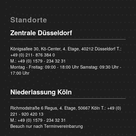
Standorte
Zentrale Düsseldorf
Königsallee 30, Kö-Center, 4. Etage, 40212 Düsseldorf T.:
+49 (0) 211- 876 384 0
M.:
+49 (0) 1579 - 234 32 31
Montag - Freitag: 09:00 - 18:00 Uhr Samstag: 09:30 Uhr -
17:00 Uhr
Niederlassung Köln
Richmodstraße 6 Regus, 4. Etage, 50667 Köln T.:
+49 (0)
221 - 920 420 13
M.:
+49 (0) 1579 - 234 32 31
Besuch nur nach Terminvereinbarung