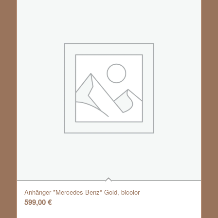
Anhänger *Mercedes Benz* Gold, bicolor
599,00
€