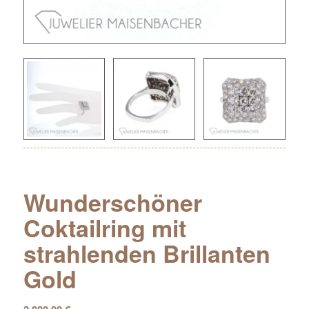
Wunderschöner
Coktailring mit
strahlenden Brillanten
Gold