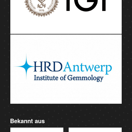
Bekannt aus