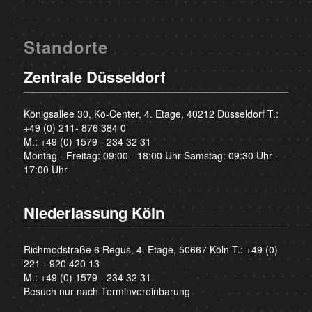
Standorte
Zentrale Düsseldorf
Königsallee 30, Kö-Center, 4. Etage, 40212 Düsseldorf T.:
+49 (0) 211- 876 384 0
M.:
+49 (0) 1579 - 234 32 31
Montag - Freitag: 09:00 - 18:00 Uhr Samstag: 09:30 Uhr -
17:00 Uhr
Niederlassung Köln
Richmodstraße 6 Regus, 4. Etage, 50667 Köln T.:
+49 (0)
221 - 920 420 13
M.:
+49 (0) 1579 - 234 32 31
Besuch nur nach Terminvereinbarung