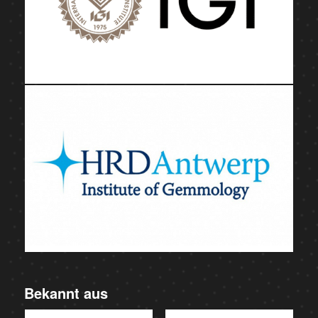
Bekannt aus