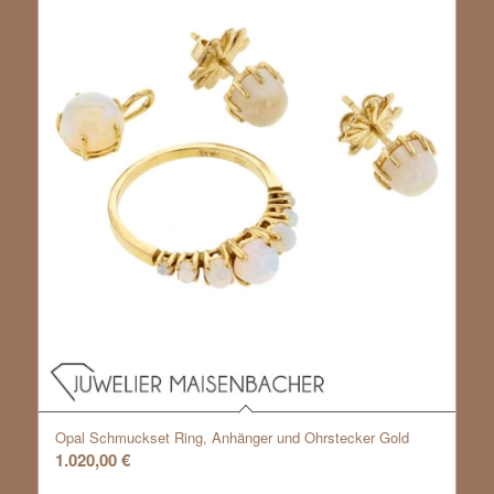
Opal Schmuckset Ring, Anhänger und Ohrstecker Gold
1.020,00
€