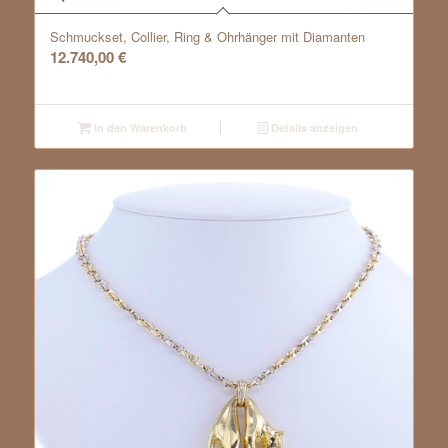
Schmuckset, Collier, Ring & Ohrhänger mit Diamanten
12.740,00
€
In den Warenkorb
Details anzeigen