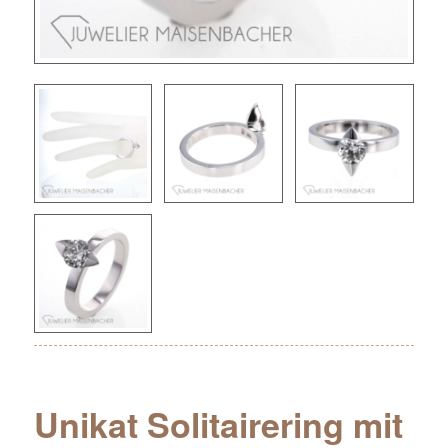
Unikat Solitairering mit