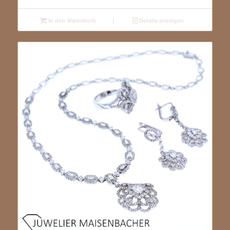
In den Warenkorb
Details anzeigen