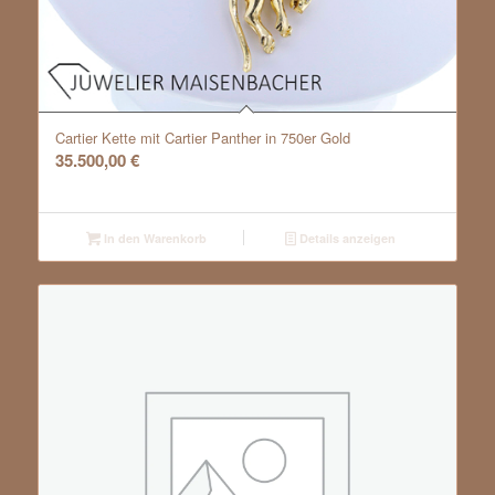
Cartier Kette mit Cartier Panther in 750er Gold
35.500,00
€
In den Warenkorb
Details anzeigen