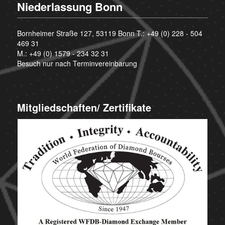
Niederlassung Bonn
Bornheimer Straße 127, 53119 Bonn T.:
+49 (0) 228 - 504
469 31
M.:
+49 (0) 1579 - 234 32 31
Besuch nur nach Terminvereinbarung
Mitgliedschaften/ Zertifikate