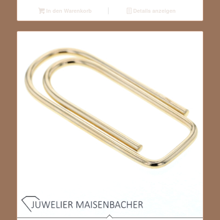
In den Warenkorb
Details anzeigen