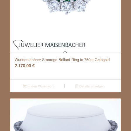
Wunderschöner Smaragd Brillant Ring in 750er Gelbgold
2.170,00
€
In den Warenkorb
Details anzeigen