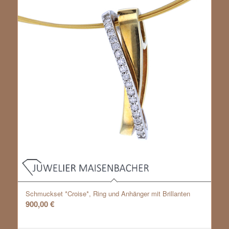
Schmuckset *Croise*, Ring und Anhänger mit Brillanten
900,00
€