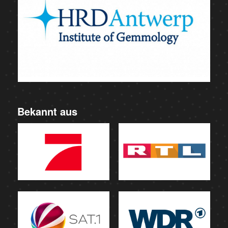
Bekannt aus