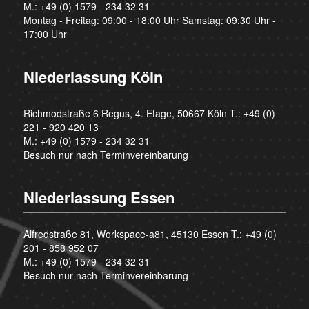
M.:
+49 (0) 1579 - 234 32 31
Montag - Freitag: 09:00 - 18:00 Uhr Samstag: 09:30 Uhr -
17:00 Uhr
Niederlassung Köln
Richmodstraße 6 Regus, 4. Etage, 50667 Köln T.:
+49 (0)
221 - 920 420 13
M.:
+49 (0) 1579 - 234 32 31
Besuch nur nach Terminvereinbarung
Niederlassung Essen
Alfredstraße 81, Workspace-a81, 45130 Essen T.:
+49 (0)
201 - 858 952 07
M.:
+49 (0) 1579 - 234 32 31
Besuch nur nach Terminvereinbarung