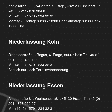
Königsallee 30, Kö-Center, 4. Etage, 40212 Düsseldorf T.:
+49 (0) 211- 876 384 0
M.:
+49 (0) 1579 - 234 32 31
Montag - Freitag: 09:00 - 18:00 Uhr Samstag: 09:30 Uhr -
17:00 Uhr
Niederlassung Köln
Richmodstraße 6 Regus, 4. Etage, 50667 Köln T.:
+49 (0)
221 - 920 420 13
M.:
+49 (0) 1579 - 234 32 31
Besuch nur nach Terminvereinbarung
Niederlassung Essen
Alfredstraße 81, Workspace-a81, 45130 Essen T.:
+49 (0)
201 - 858 952 07
M.:
+49 (0) 1579 - 234 32 31