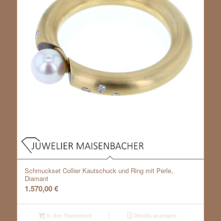
Schmuckset Collier Kautschuck und Ring mit Perle,
Diamant
1.570,00
€
In den Warenkorb
Details anzeigen