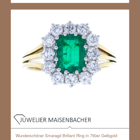
Wunderschöner Smaragd Brillant Ring in 750er Gelbgold