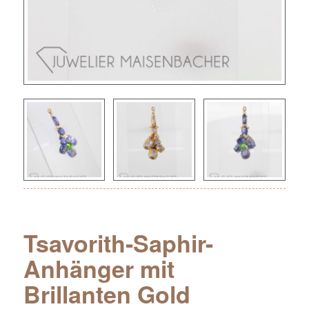
Tsavorith-Saphir-
Anhänger mit
Brillanten Gold