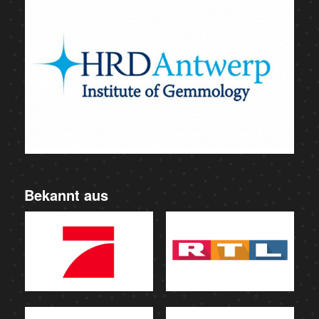
Bekannt aus