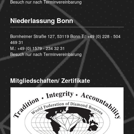
Besuch nur nach Terminvereinbarung
Niederlassung Bonn
Bornheimer Straße 127, 53119 Bonn T.:
+49 (0) 228 - 504
469 31
M.:
+49 (0) 1579 - 234 32 31
Besuch nur nach Terminvereinbarung
Mitgliedschaften/ Zertifikate