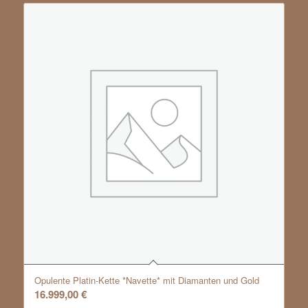
Opulente Platin-Kette *Navette* mit Diamanten und Gold
16.999,00
€