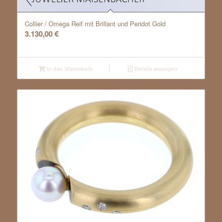
Collier / Omega Reif mit Brillant und Peridot Gold
3.130,00
€
In den Warenkorb
Details anzeigen