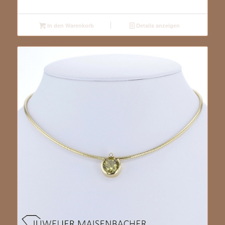
In den Warenkorb
Details anzeigen