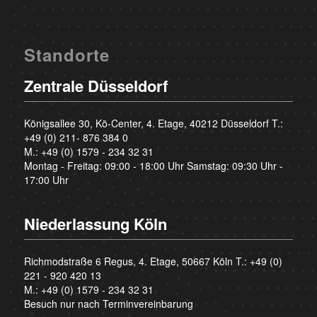
Standorte
Zentrale Düsseldorf
Königsallee 30, Kö-Center, 4. Etage, 40212 Düsseldorf T.:
+49 (0) 211- 876 384 0
M.:
+49 (0) 1579 - 234 32 31
Montag - Freitag: 09:00 - 18:00 Uhr Samstag: 09:30 Uhr -
17:00 Uhr
Niederlassung Köln
Richmodstraße 6 Regus, 4. Etage, 50667 Köln T.:
+49 (0)
221 - 920 420 13
M.:
+49 (0) 1579 - 234 32 31
Besuch nur nach Terminvereinbarung