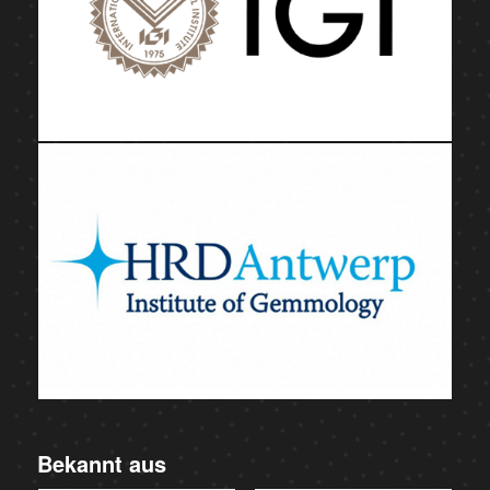
Bekannt aus