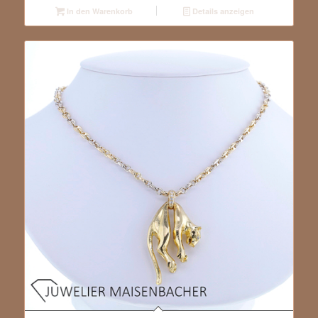
In den Warenkorb
Details anzeigen