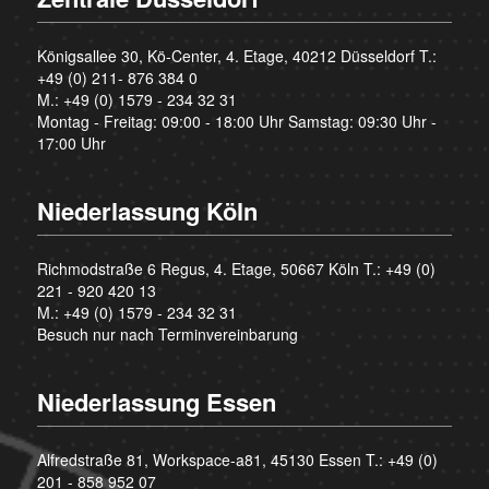
Königsallee 30, Kö-Center, 4. Etage, 40212 Düsseldorf T.:
+49 (0) 211- 876 384 0
M.:
+49 (0) 1579 - 234 32 31
Montag - Freitag: 09:00 - 18:00 Uhr Samstag: 09:30 Uhr -
17:00 Uhr
Niederlassung Köln
Richmodstraße 6 Regus, 4. Etage, 50667 Köln T.:
+49 (0)
221 - 920 420 13
M.:
+49 (0) 1579 - 234 32 31
Besuch nur nach Terminvereinbarung
Niederlassung Essen
Alfredstraße 81, Workspace-a81, 45130 Essen T.:
+49 (0)
201 - 858 952 07