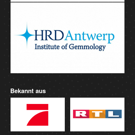
Bekannt aus