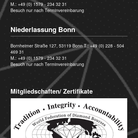
M.:
+49 (0) 1579 - 234 32 31
Besuch nur nach Terminvereinbarung
Niederlassung Bonn
Bornheimer Straße 127, 53119 Bonn T.:
+49 (0) 228 - 504
469 31
M.:
+49 (0) 1579 - 234 32 31
Besuch nur nach Terminvereinbarung
Mitgliedschaften/ Zertifikate