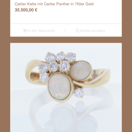
Cartier Kette mit Cartier Panther in 750er Gold
35.500,00
€
In den Warenkorb
Details anzeigen