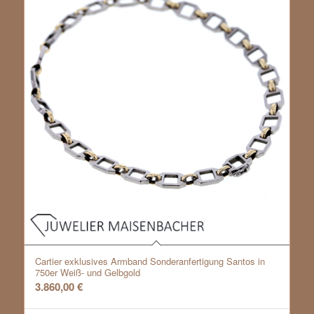
Cartier exklusives Armband Sonderanfertigung Santos in
750er Weiß- und Gelbgold
3.860,00
€