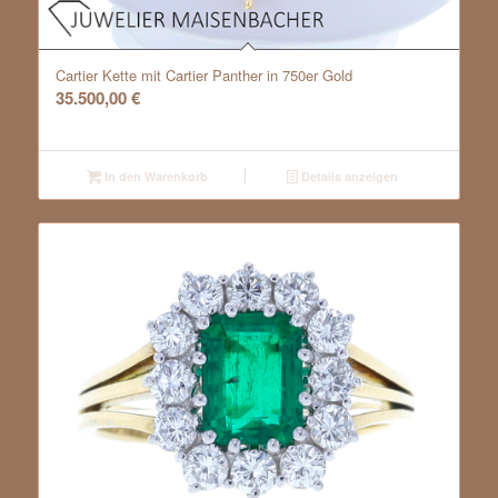
Cartier Kette mit Cartier Panther in 750er Gold
35.500,00
€
In den Warenkorb
Details anzeigen