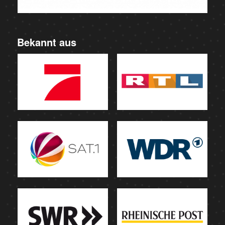
Bekannt aus