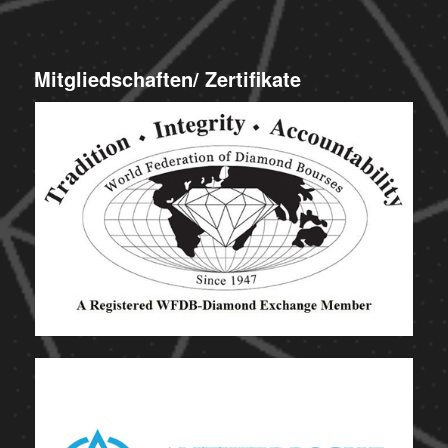
Mitgliedschaften/ Zertifikate