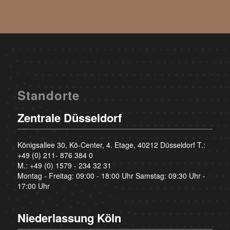
Standorte
Zentrale Düsseldorf
Königsallee 30, Kö-Center, 4. Etage, 40212 Düsseldorf T.:
+49 (0) 211- 876 384 0
M.:
+49 (0) 1579 - 234 32 31
Montag - Freitag: 09:00 - 18:00 Uhr Samstag: 09:30 Uhr -
17:00 Uhr
Niederlassung Köln