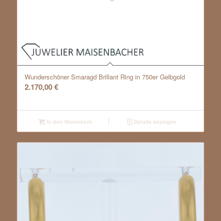
Wunderschöner Smaragd Brillant Ring in 750er Gelbgold
2.170,00
€
In den Warenkorb
Details anzeigen