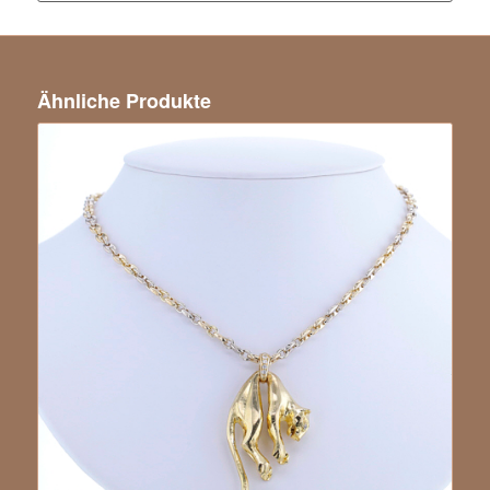
Ähnliche Produkte