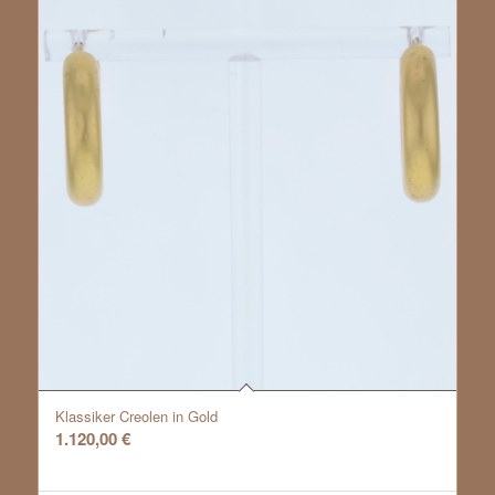
Klassiker Creolen in Gold
1.120,00
€