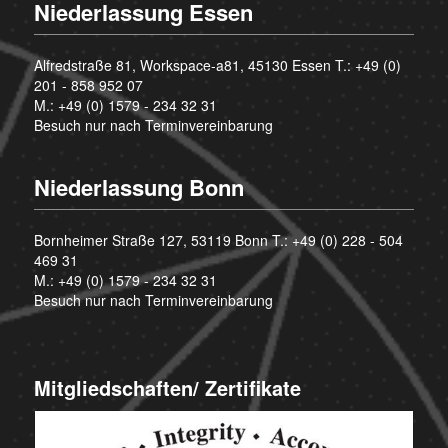
Niederlassung Essen
Alfredstraße 81, Workspace-a81, 45130 Essen T.:
+49 (0)
201 - 858 952 07
M.:
+49 (0) 1579 - 234 32 31
Besuch nur nach Terminvereinbarung
Niederlassung Bonn
Bornheimer Straße 127, 53119 Bonn T.:
+49 (0) 228 - 504
469 31
M.:
+49 (0) 1579 - 234 32 31
Besuch nur nach Terminvereinbarung
Mitgliedschaften/ Zertifikate