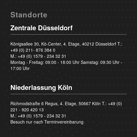
Standorte
Zentrale Düsseldorf
Königsallee 30, Kö-Center, 4. Etage, 40212 Düsseldorf T.:
+49 (0) 211- 876 384 0
M.:
+49 (0) 1579 - 234 32 31
Montag - Freitag: 09:00 - 18:00 Uhr Samstag: 09:30 Uhr -
17:00 Uhr
Niederlassung Köln
Richmodstraße 6 Regus, 4. Etage, 50667 Köln T.:
+49 (0)
221 - 920 420 13
M.:
+49 (0) 1579 - 234 32 31
Besuch nur nach Terminvereinbarung