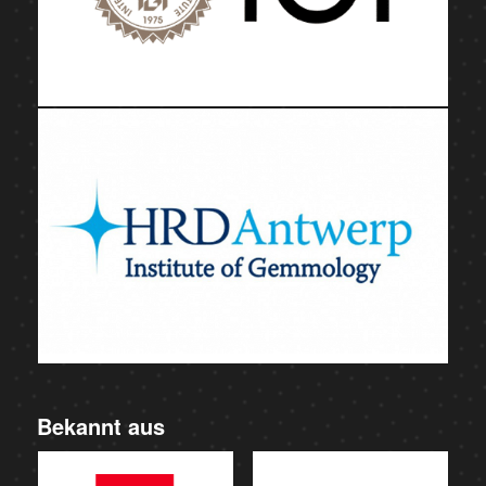
Bekannt aus