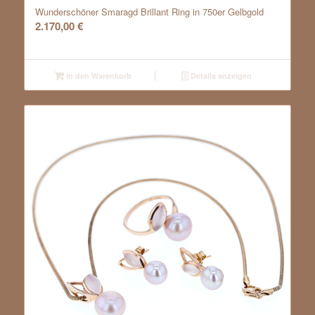
Wunderschöner Smaragd Brillant Ring in 750er Gelbgold
2.170,00
€
In den Warenkorb
Details anzeigen