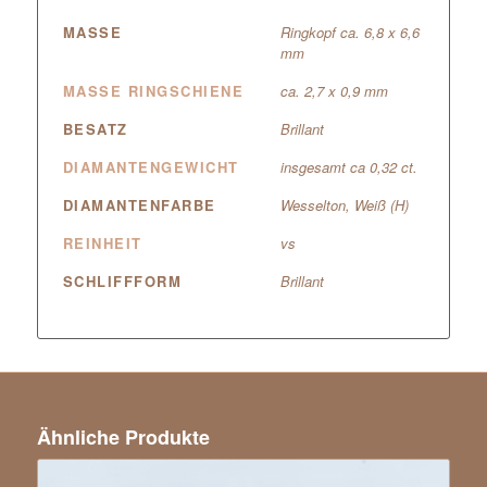
MASSE
Ringkopf ca. 6,8 x 6,6
mm
MASSE RINGSCHIENE
ca. 2,7 x 0,9 mm
BESATZ
Brillant
DIAMANTENGEWICHT
insgesamt ca 0,32 ct.
DIAMANTENFARBE
Wesselton, Weiß (H)
REINHEIT
vs
SCHLIFFFORM
Brillant
Ähnliche Produkte