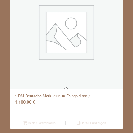
1 DM Deutsche Mark 2001 in Feingold 999,9
1.100,00
€
In den Warenkorb
Details anzeigen