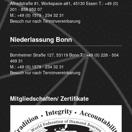
Alfredstraße 81, Workspace-a81, 45130 Essen T.:
+49 (0)
201 - 858 952 07
M.:
+49 (0) 1579 - 234 32 31
Besuch nur nach Terminvereinbarung
Niederlassung Bonn
Bornheimer Straße 127, 53119 Bonn T.:
+49 (0) 228 - 504
469 31
M.:
+49 (0) 1579 - 234 32 31
Besuch nur nach Terminvereinbarung
Mitgliedschaften/ Zertifikate