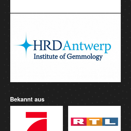
Bekannt aus