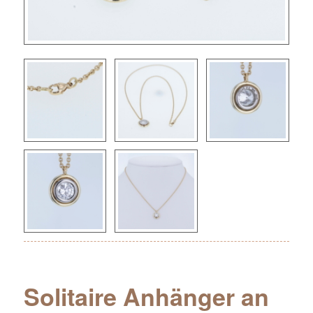
Solitaire Anhänger an