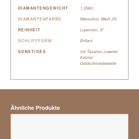
DIAMANTENGEWICHT
1,358ct.
DIAMANTENFARBE
Wesselton, Weiß (H)
REINHEIT
Lupenrein, IF
SCHLIFFFORM
Brillant
SONSTIGES
mit Taxation Juwelier
Katzler,
Goldschmiedeatelier
Ähnliche Produkte