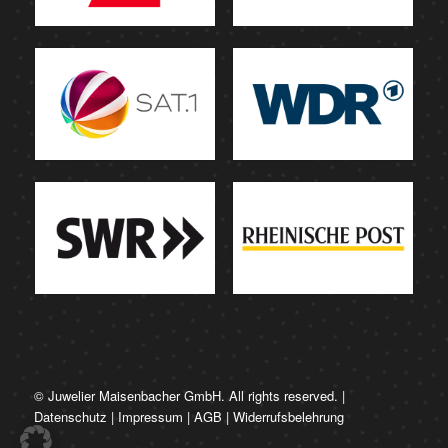
© Juwelier Maisenbacher GmbH. All rights reserved. |
Datenschutz
|
Impressum
|
AGB
|
Widerrufsbelehrung