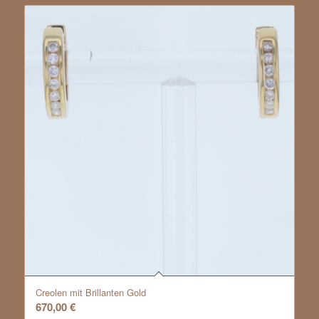
Creolen mit Brillanten Gold
670,00
€