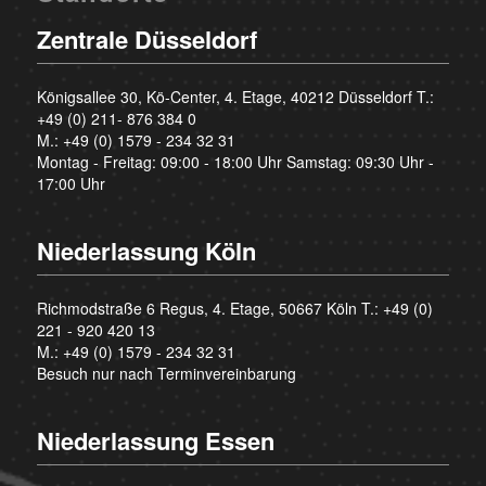
Zentrale Düsseldorf
Königsallee 30, Kö-Center, 4. Etage, 40212 Düsseldorf T.:
+49 (0) 211- 876 384 0
M.:
+49 (0) 1579 - 234 32 31
Montag - Freitag: 09:00 - 18:00 Uhr Samstag: 09:30 Uhr -
17:00 Uhr
Niederlassung Köln
Richmodstraße 6 Regus, 4. Etage, 50667 Köln T.:
+49 (0)
221 - 920 420 13
M.:
+49 (0) 1579 - 234 32 31
Besuch nur nach Terminvereinbarung
Niederlassung Essen