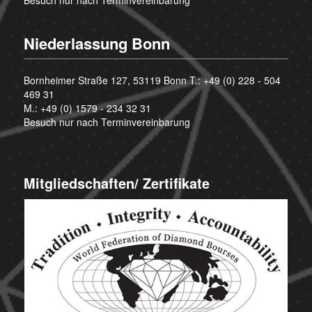
Besuch nur nach Terminvereinbarung
Niederlassung Bonn
Bornheimer Straße 127, 53119 Bonn T.:
+49 (0) 228 - 504
469 31
M.:
+49 (0) 1579 - 234 32 31
Besuch nur nach Terminvereinbarung
Mitgliedschaften/ Zertifikate