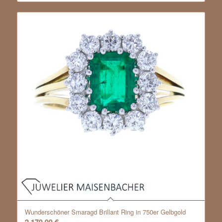
Wunderschöner Smaragd Brillant Ring in 750er Gelbgold