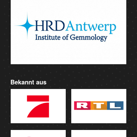
Bekannt aus