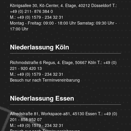
Königsallee 30, Kö-Center, 4. Etage, 40212 Düsseldorf T.:
+49 (0) 211- 876 384 0
M.:
+49 (0) 1579 - 234 32 31
Montag - Freitag: 09:00 - 18:00 Uhr Samstag: 09:30 Uhr -
17:00 Uhr
Niederlassung Köln
Richmodstraße 6 Regus, 4. Etage, 50667 Köln T.:
+49 (0)
221 - 920 420 13
M.:
+49 (0) 1579 - 234 32 31
Besuch nur nach Terminvereinbarung
Niederlassung Essen
Alfredstraße 81, Workspace-a81, 45130 Essen T.:
+49 (0)
201 - 858 952 07
M.:
+49 (0) 1579 - 234 32 31