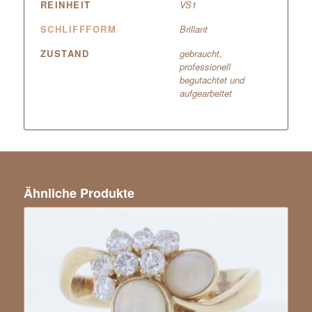
REINHEIT
VS1
SCHLIFFFORM
Brillant
ZUSTAND
gebraucht,
professionell
begutachtet und
aufgearbeitet
Ähnliche Produkte