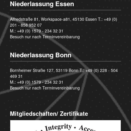
Niederlassung Essen
Alfredstraße 81, Workspace-a81, 45130 Essen T.:
+49 (0)
201 - 858 952 07
M.:
+49 (0) 1579 - 234 32 31
Besuch nur nach Terminvereinbarung
Niederlassung Bonn
Bornheimer Straße 127, 53119 Bonn T.:
+49 (0) 228 - 504
469 31
M.:
+49 (0) 1579 - 234 32 31
Besuch nur nach Terminvereinbarung
Mitgliedschaften/ Zertifikate