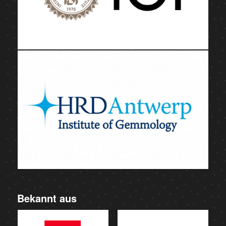
Bekannt aus