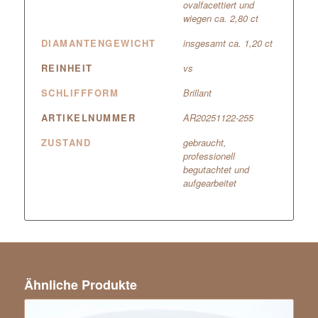
ovalfacettiert und
wiegen ca. 2,80 ct
DIAMANTENGEWICHT
insgesamt ca. 1,20 ct
REINHEIT
vs
SCHLIFFFORM
Brillant
ARTIKELNUMMER
AR20251122-255
ZUSTAND
gebraucht,
professionell
begutachtet und
aufgearbeitet
Ähnliche Produkte