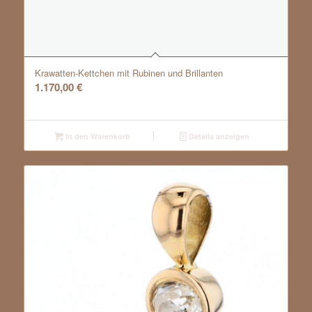
Krawatten-Kettchen mit Rubinen und Brillanten
1.170,00
€
In den Warenkorb
Details anzeigen