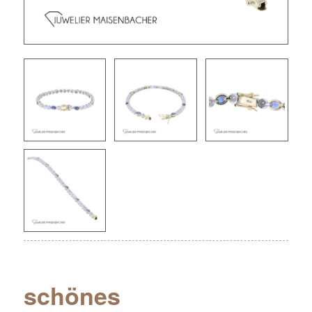
schönes