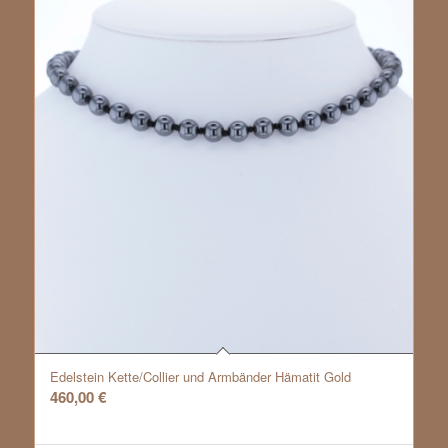
Edelstein Kette/Collier und Armbänder Hämatit Gold
460,00
€