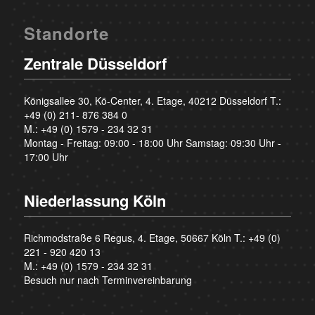
Standorte
Zentrale Düsseldorf
Königsallee 30, Kö-Center, 4. Etage, 40212 Düsseldorf T.:
+49 (0) 211- 876 384 0
M.:
+49 (0) 1579 - 234 32 31
Montag - Freitag: 09:00 - 18:00 Uhr Samstag: 09:30 Uhr -
17:00 Uhr
Niederlassung Köln
Richmodstraße 6 Regus, 4. Etage, 50667 Köln T.:
+49 (0)
221 - 920 420 13
M.:
+49 (0) 1579 - 234 32 31
Besuch nur nach Terminvereinbarung