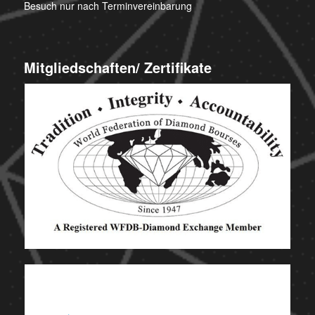
Besuch nur nach Terminvereinbarung
Mitgliedschaften/ Zertifikate