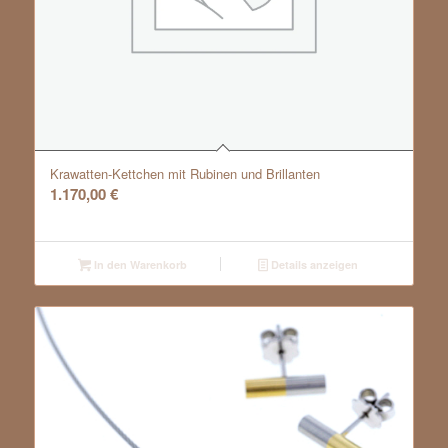
Krawatten-Kettchen mit Rubinen und Brillanten
1.170,00
€
In den Warenkorb
Details anzeigen