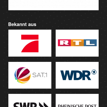
Bekannt aus