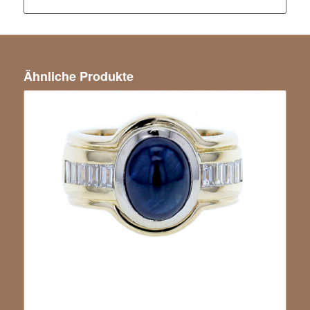
Ähnliche Produkte