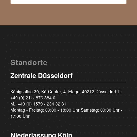
Standorte
Zentrale Düsseldorf
Königsallee 30, Kö-Center, 4. Etage, 40212 Düsseldorf T.:
+49 (0) 211- 876 384 0
M.:
+49 (0) 1579 - 234 32 31
Montag - Freitag: 09:00 - 18:00 Uhr Samstag: 09:30 Uhr -
17:00 Uhr
Niederlassung Köln