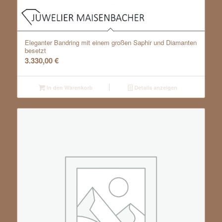
Eleganter Bandring mit einem großen Saphir und Diamanten
besetzt
3.330,00
€
In den Warenkorb
Details anzeigen