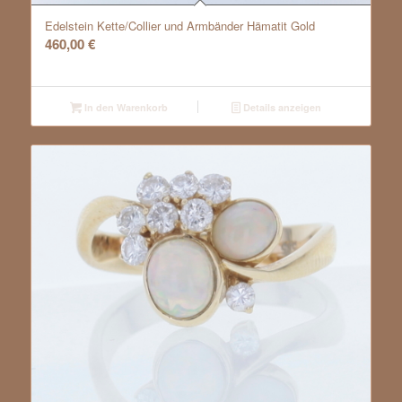
Edelstein Kette/Collier und Armbänder Hämatit Gold
460,00
€
In den Warenkorb
Details anzeigen