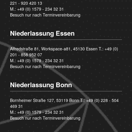
221 - 920 420 13
M.:
+49 (0) 1579 - 234 32 31
Besuch nur nach Terminvereinbarung
Niederlassung Essen
Alfredstraße 81, Workspace-a81, 45130 Essen T.:
+49 (0)
201 - 858 952 07
M.:
+49 (0) 1579 - 234 32 31
Besuch nur nach Terminvereinbarung
Niederlassung Bonn
Bornheimer Straße 127, 53119 Bonn T.:
+49 (0) 228 - 504
469 31
M.:
+49 (0) 1579 - 234 32 31
Besuch nur nach Terminvereinbarung