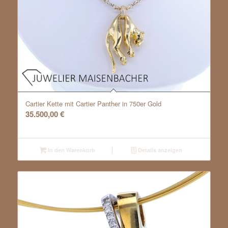
Cartier Kette mit Cartier Panther in 750er Gold
35.500,00
€
In den Warenkorb
Details anzeigen