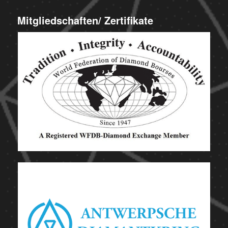
Mitgliedschaften/ Zertifikate