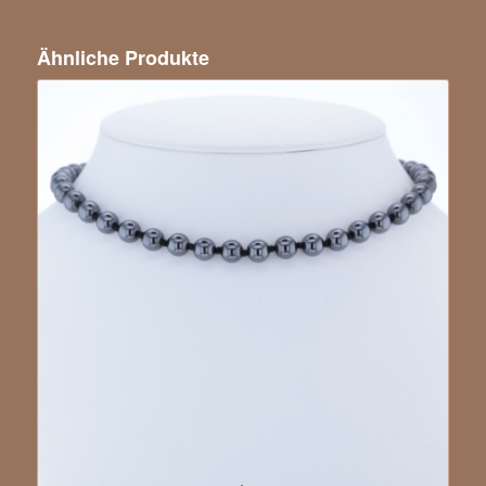
Ähnliche Produkte