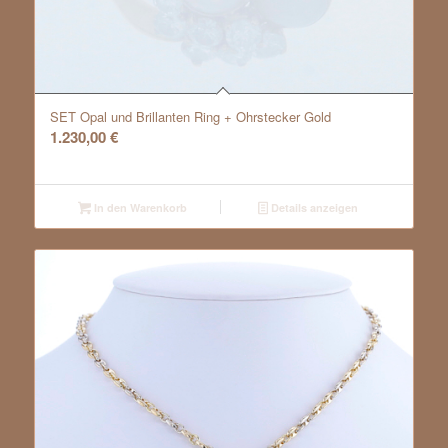
SET Opal und Brillanten Ring + Ohrstecker Gold
1.230,00
€
In den Warenkorb
Details anzeigen