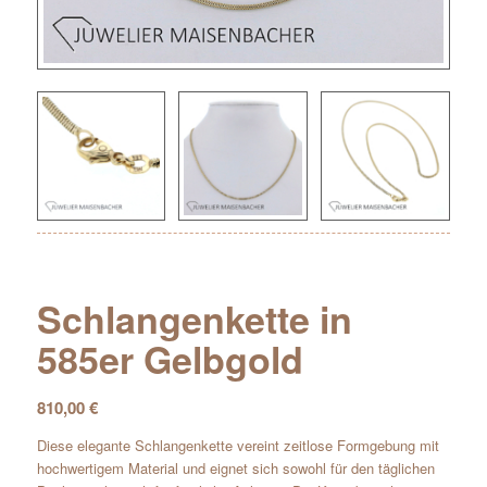
Schlangenkette in
585er Gelbgold
810,00
€
Diese elegante Schlangenkette vereint zeitlose Formgebung mit
hochwertigem Material und eignet sich sowohl für den täglichen