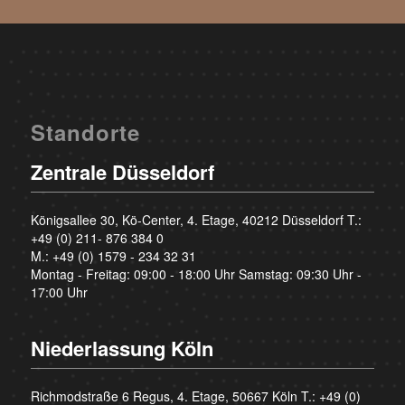
Standorte
Zentrale Düsseldorf
Königsallee 30, Kö-Center, 4. Etage, 40212 Düsseldorf T.:
+49 (0) 211- 876 384 0
M.:
+49 (0) 1579 - 234 32 31
Montag - Freitag: 09:00 - 18:00 Uhr Samstag: 09:30 Uhr -
17:00 Uhr
Niederlassung Köln
Richmodstraße 6 Regus, 4. Etage, 50667 Köln T.:
+49 (0)