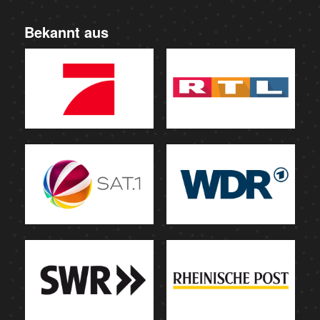
Bekannt aus