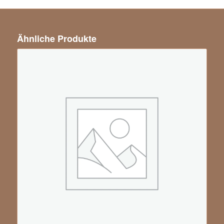
Ähnliche Produkte