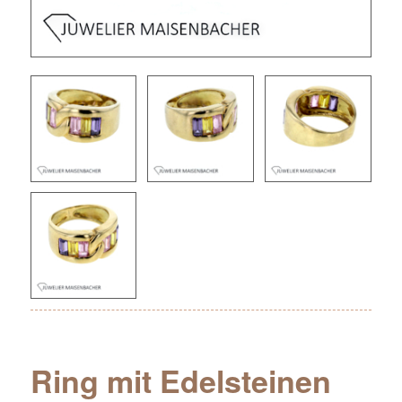
Ring mit Edelsteinen