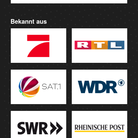
Bekannt aus