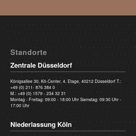
Standorte
Zentrale Düsseldorf
Königsallee 30, Kö-Center, 4. Etage, 40212 Düsseldorf T.:
+49 (0) 211- 876 384 0
M.:
+49 (0) 1579 - 234 32 31
Montag - Freitag: 09:00 - 18:00 Uhr Samstag: 09:30 Uhr -
17:00 Uhr
Niederlassung Köln