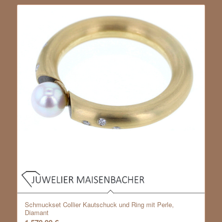
Schmuckset Collier Kautschuck und Ring mit Perle,
Diamant