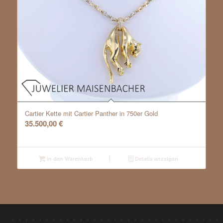
Cartier Kette mit Cartier Panther in 750er Gold
35.500,00
€
In den Warenkorb
Details anzeigen