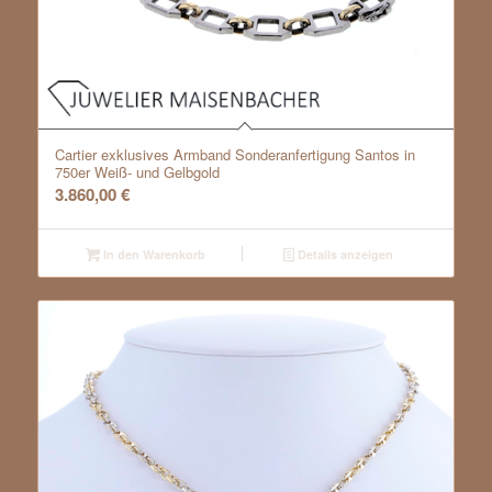
Cartier exklusives Armband Sonderanfertigung Santos in
750er Weiß- und Gelbgold
3.860,00
€
In den Warenkorb
Details anzeigen