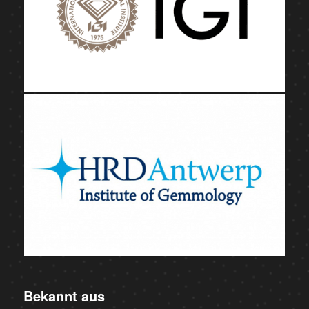
Bekannt aus