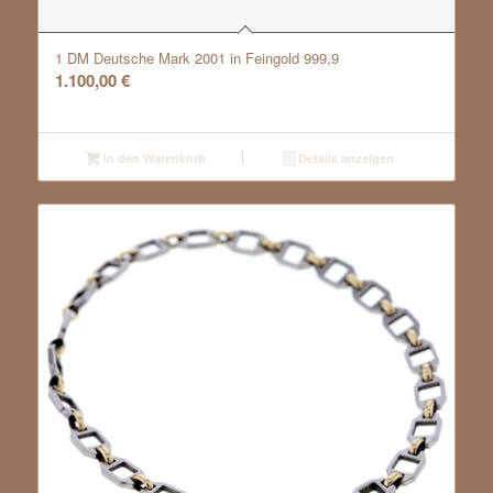
1 DM Deutsche Mark 2001 in Feingold 999,9
1.100,00
€
In den Warenkorb
Details anzeigen