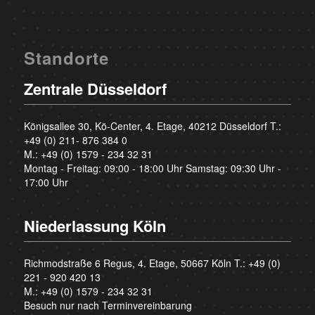
Standorte
Zentrale Düsseldorf
Königsallee 30, Kö-Center, 4. Etage, 40212 Düsseldorf T.:
+49 (0) 211- 876 384 0
M.:
+49 (0) 1579 - 234 32 31
Montag - Freitag: 09:00 - 18:00 Uhr Samstag: 09:30 Uhr -
17:00 Uhr
Niederlassung Köln
Richmodstraße 6 Regus, 4. Etage, 50667 Köln T.:
+49 (0)
221 - 920 420 13
M.:
+49 (0) 1579 - 234 32 31
Besuch nur nach Terminvereinbarung