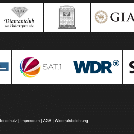
tenschutz
|
Impressum
|
AGB
|
Widerrufsbelehrung