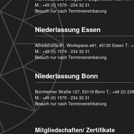
M.:
+49 (0) 1579 - 234 32 31
Besuch nur nach Terminvereinbarung
Niederlassung Essen
Alfredstraße 81, Workspace-a81, 45130 Essen T.:
+
M.:
+49 (0) 1579 - 234 32 31
Besuch nur nach Terminvereinbarung
Niederlassung Bonn
Bornheimer Straße 127, 53119 Bonn T.:
+49 (0) 22
M.:
+49 (0) 1579 - 234 32 31
Besuch nur nach Terminvereinbarung
Mitgliedschaften/ Zertifikate