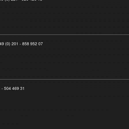
49 (0) 201 - 858 952 07
8 - 504 469 31