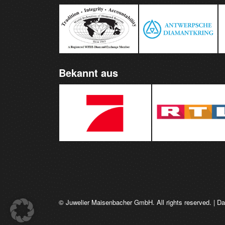
Bekannt aus
© Juwelier Maisenbacher GmbH. All rights reserved. |
Da