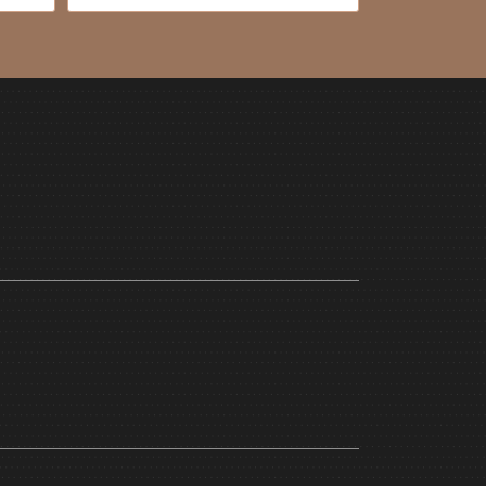
1.800,00 €
1.450,00 €.