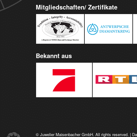
Mitgliedschaften/ Zertifikate
Bekannt aus
© Juwelier Maisenbacher GmbH. All rights reserved. |
Da