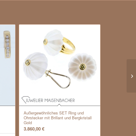
Außergewöhnliches SET Ring und
Ohrstecker mit Brillant und Bergkristall
Gold
3.860,00
€