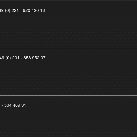
49 (0) 221 - 920 420 13
49 (0) 201 - 858 952 07
8 - 504 469 31