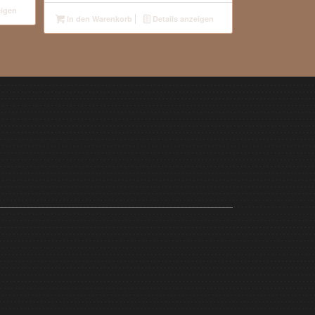
eigen
In den Warenkorb
Details anzeigen