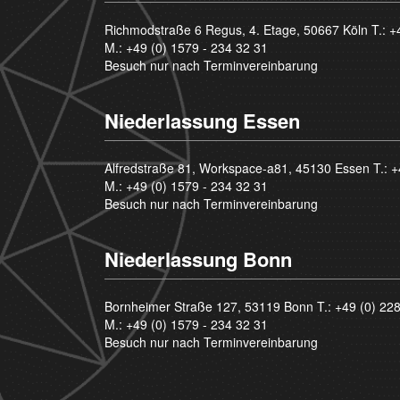
Richmodstraße 6 Regus, 4. Etage, 50667 Köln T.:
+
M.:
+49 (0) 1579 - 234 32 31
Besuch nur nach Terminvereinbarung
Niederlassung Essen
Alfredstraße 81, Workspace-a81, 45130 Essen T.:
+
M.:
+49 (0) 1579 - 234 32 31
Besuch nur nach Terminvereinbarung
Niederlassung Bonn
Bornheimer Straße 127, 53119 Bonn T.:
+49 (0) 22
M.:
+49 (0) 1579 - 234 32 31
Besuch nur nach Terminvereinbarung