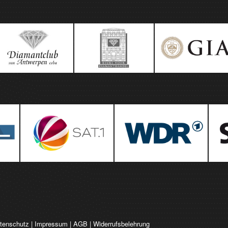
tenschutz
|
Impressum
|
AGB
|
Widerrufsbelehrung