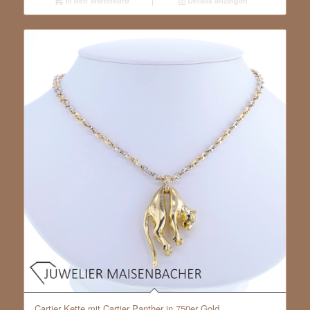
In den Warenkorb
Details anzeigen
Cartier Kette mit Cartier Panther in 750er Gold