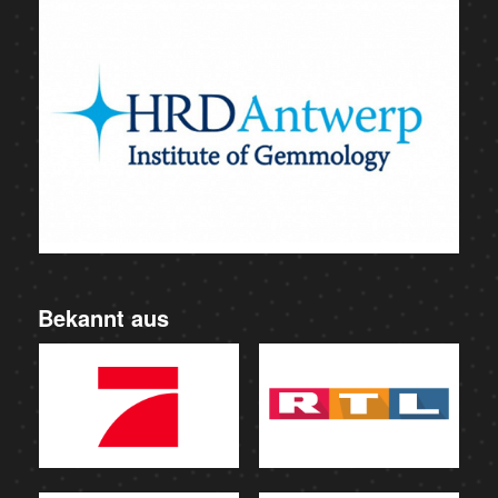
Bekannt aus