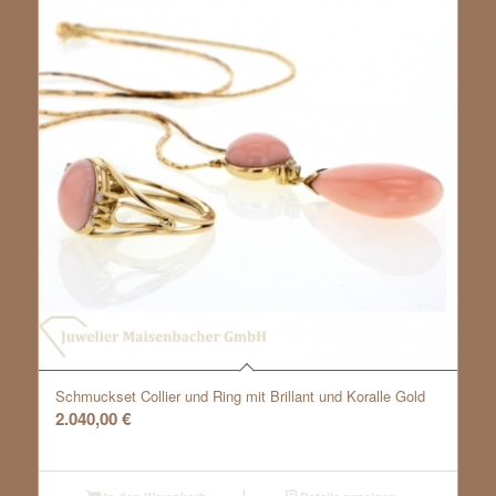
Schmuckset Collier und Ring mit Brillant und Koralle Gold
2.040,00
€