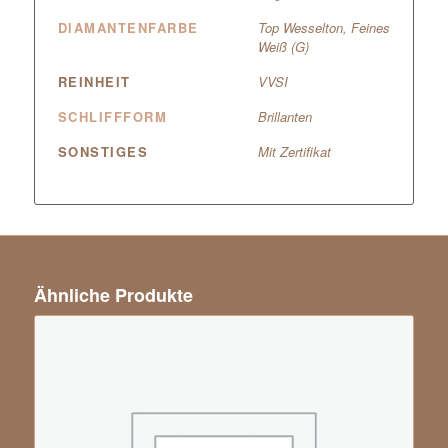
DIAMANTENFARBE
Top Wesselton, Feines
Weiß (G)
REINHEIT
VVSI
SCHLIFFFORM
Brillanten
SONSTIGES
Mit Zertifikat
Ähnliche Produkte