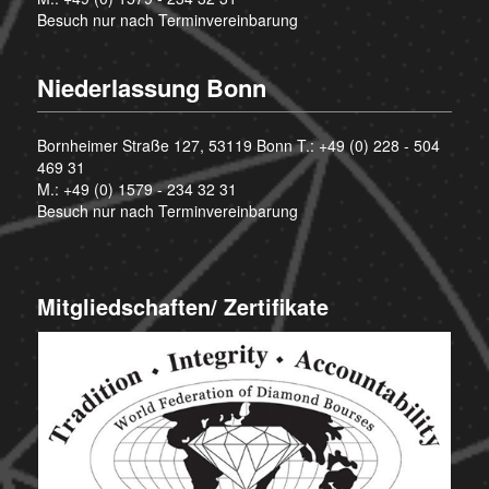
Besuch nur nach Terminvereinbarung
Niederlassung Bonn
Bornheimer Straße 127, 53119 Bonn T.:
+49 (0) 228 - 504
469 31
M.:
+49 (0) 1579 - 234 32 31
Besuch nur nach Terminvereinbarung
Mitgliedschaften/ Zertifikate