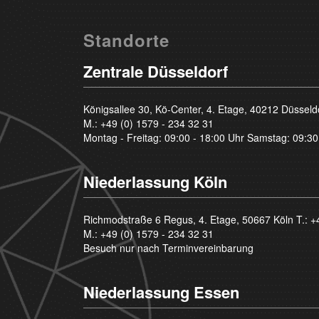
Standorte
Zentrale Düsseldorf
Königsallee 30, Kö-Center, 4. Etage, 40212 Düsseld
M.:
+49 (0) 1579 - 234 32 31
Montag - Freitag: 09:00 - 18:00 Uhr Samstag: 09:30
Niederlassung Köln
Richmodstraße 6 Regus, 4. Etage, 50667 Köln T.:
+
M.:
+49 (0) 1579 - 234 32 31
Besuch nur nach Terminvereinbarung
Niederlassung Essen