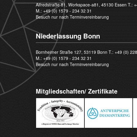
Alfredstraße 81, Workspace-a81, 45130 Essen T.:
+
M.:
+49 (0) 1579 - 234 32 31
Besuch nur nach Terminvereinbarung
Niederlassung Bonn
Bornheimer Straße 127, 53119 Bonn T.:
+49 (0) 22
M.:
+49 (0) 1579 - 234 32 31
Besuch nur nach Terminvereinbarung
Mitgliedschaften/ Zertifikate