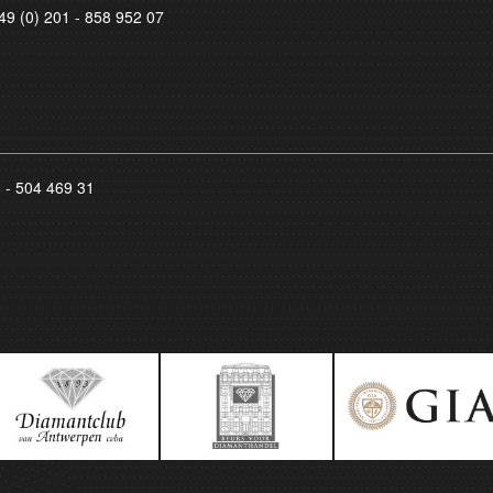
49 (0) 201 - 858 952 07
8 - 504 469 31