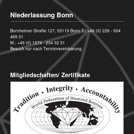
Niederlassung Bonn
Bornheimer Straße 127, 53119 Bonn T.:
+49 (0) 228 - 504
469 31
M.:
+49 (0) 1579 - 234 32 31
Besuch nur nach Terminvereinbarung
Mitgliedschaften/ Zertifikate