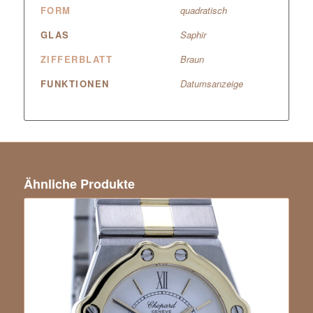
FORM
quadratisch
GLAS
Saphir
ZIFFERBLATT
Braun
FUNKTIONEN
Datumsanzeige
Ähnliche Produkte