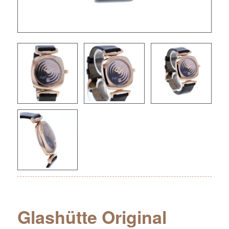
Glashütte Original