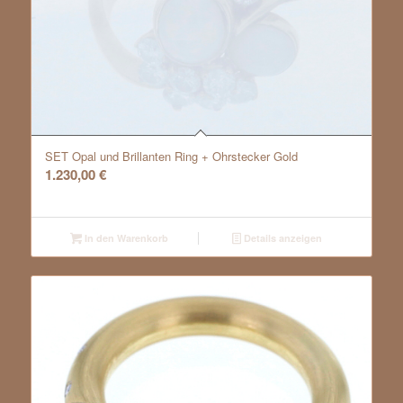
SET Opal und Brillanten Ring + Ohrstecker Gold
1.230,00
€
In den Warenkorb
Details anzeigen