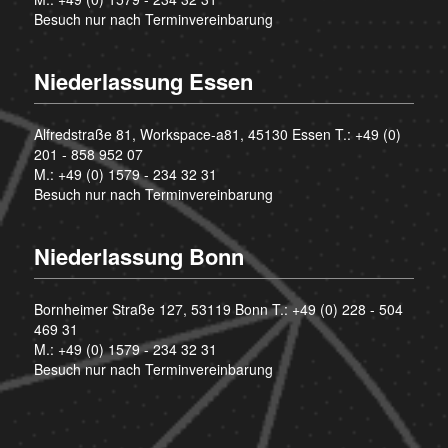
Besuch nur nach Terminvereinbarung
Niederlassung Essen
Alfredstraße 81, Workspace-a81, 45130 Essen T.:
+49 (0)
201 - 858 952 07
M.:
+49 (0) 1579 - 234 32 31
Besuch nur nach Terminvereinbarung
Niederlassung Bonn
Bornheimer Straße 127, 53119 Bonn T.:
+49 (0) 228 - 504
469 31
M.:
+49 (0) 1579 - 234 32 31
Besuch nur nach Terminvereinbarung