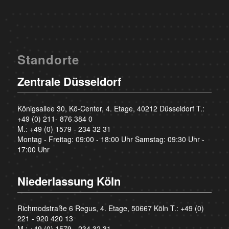
Standorte
Zentrale Düsseldorf
Königsallee 30, Kö-Center, 4. Etage, 40212 Düsseldorf T.:
+49 (0) 211- 876 384 0
M.:
+49 (0) 1579 - 234 32 31
Montag - Freitag: 09:00 - 18:00 Uhr Samstag: 09:30 Uhr -
17:00 Uhr
Niederlassung Köln
Richmodstraße 6 Regus, 4. Etage, 50667 Köln T.:
+49 (0)
221 - 920 420 13
M.:
+49 (0) 1579 - 234 32 31