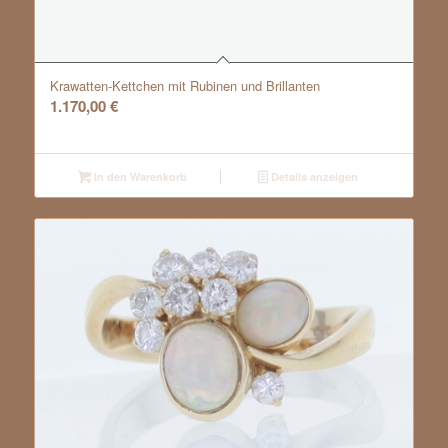
Krawatten-Kettchen mit Rubinen und Brillanten
1.170,00
€
In den Warenkorb
Details anzeigen