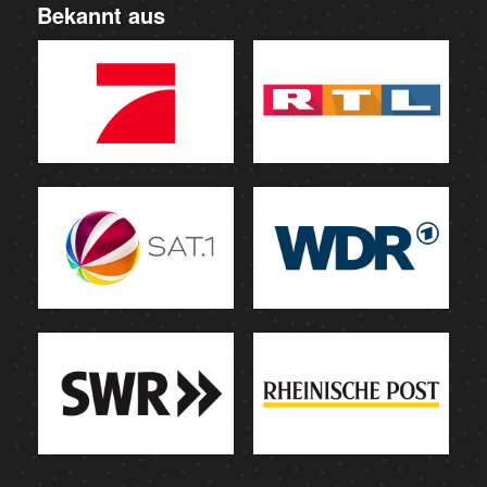
Bekannt aus