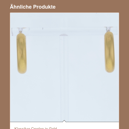
Ähnliche Produkte
Klassiker Creolen in Gold