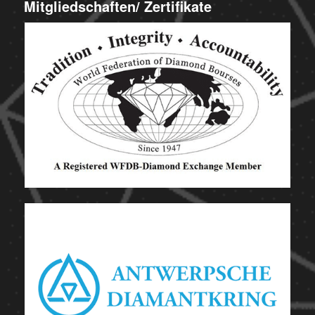
Mitgliedschaften/ Zertifikate