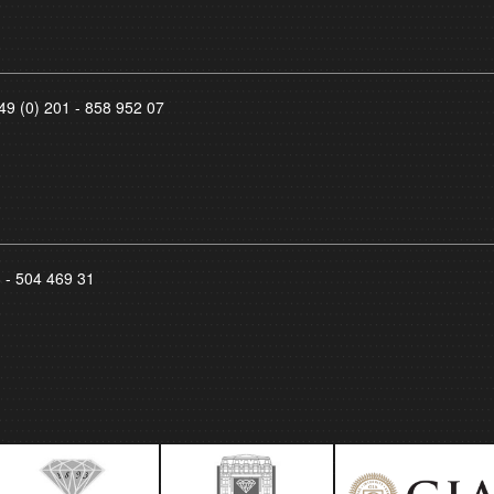
49 (0) 201 - 858 952 07
8 - 504 469 31