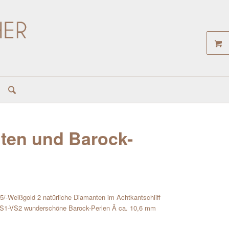
ten und Barock-
/-Weißgold 2 natürliche Diamanten im Achtkantschliff
 VS1-VS2 wunderschöne Barock-Perlen Ã ca. 10,6 mm