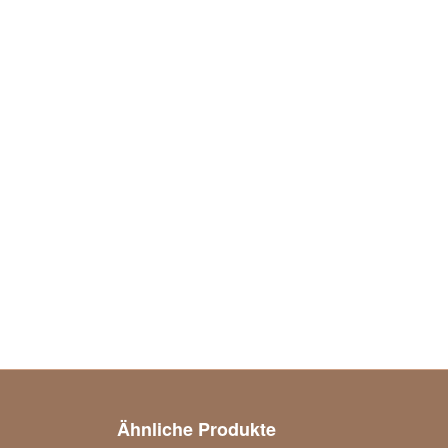
Ähnliche Produkte