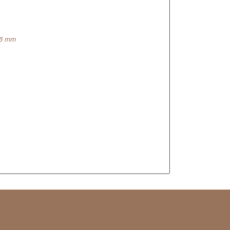
0,6 mm