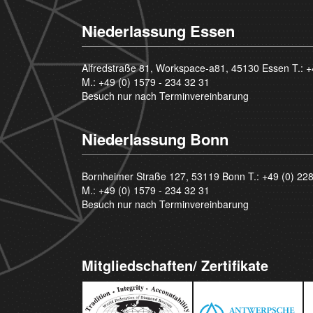
Niederlassung Essen
Alfredstraße 81, Workspace-a81, 45130 Essen T.:
+
M.:
+49 (0) 1579 - 234 32 31
Besuch nur nach Terminvereinbarung
Niederlassung Bonn
Bornheimer Straße 127, 53119 Bonn T.:
+49 (0) 22
M.:
+49 (0) 1579 - 234 32 31
Besuch nur nach Terminvereinbarung
Mitgliedschaften/ Zertifikate