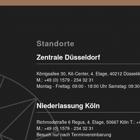
Standorte
Zentrale Düsseldorf
Königsallee 30, Kö-Center, 4. Etage, 40212 Düsseld
M.:
+49 (0) 1579 - 234 32 31
Montag - Freitag: 09:00 - 18:00 Uhr Samstag: 09:30
Niederlassung Köln
Richmodstraße 6 Regus, 4. Etage, 50667 Köln T.:
+
M.:
+49 (0) 1579 - 234 32 31
Besuch nur nach Terminvereinbarung