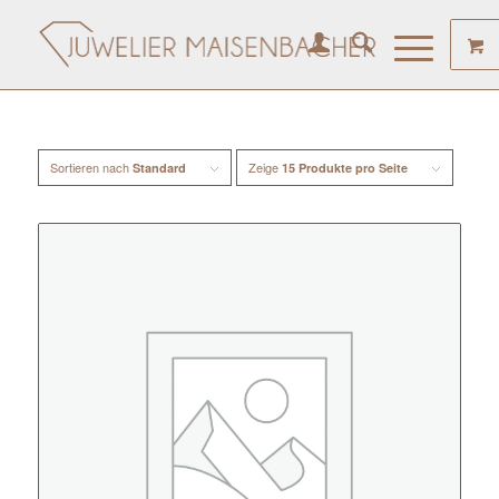
Sortieren nach
Zeige
Standard
15 Produkte pro Seite