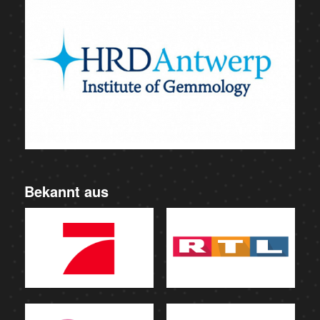
Bekannt aus