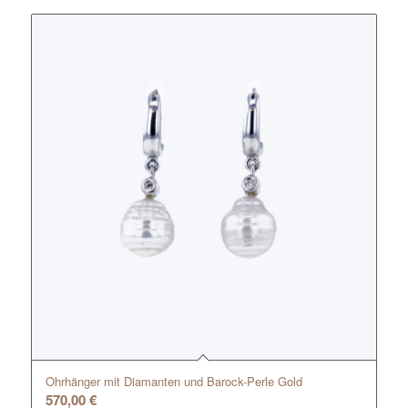
Ohrhänger mit Diamanten und Barock-Perle Gold
570,00
€