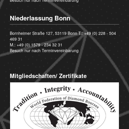
Niederlassung Bonn
Bornheimer Straße 127, 53119 Bonn T.:
+49 (0) 228 - 504
469 31
M.:
+49 (0) 1579 - 234 32 31
Besuch nur nach Terminvereinbarung
Mitgliedschaften/ Zertifikate