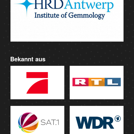
Bekannt aus