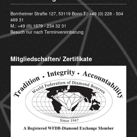
Bornheimer Straße 127, 53119 Bonn T.:
+49 (0) 228 - 504
469 31
M.:
+49 (0) 1579 - 234 32 31
Besuch nur nach Terminvereinbarung
Mitgliedschaften/ Zertifikate