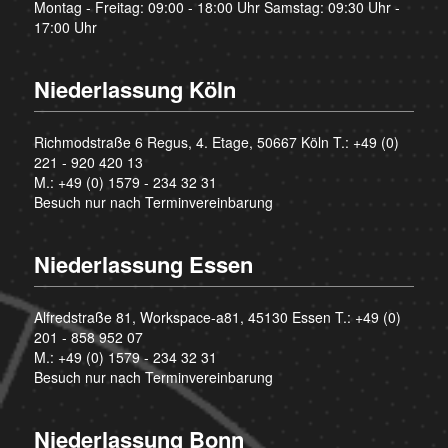
Montag - Freitag: 09:00 - 18:00 Uhr Samstag: 09:30 Uhr -
17:00 Uhr
Niederlassung Köln
Richmodstraße 6 Regus, 4. Etage, 50667 Köln T.:
+49 (0)
221 - 920 420 13
M.:
+49 (0) 1579 - 234 32 31
Besuch nur nach Terminvereinbarung
Niederlassung Essen
Alfredstraße 81, Workspace-a81, 45130 Essen T.:
+49 (0)
201 - 858 952 07
M.:
+49 (0) 1579 - 234 32 31
Besuch nur nach Terminvereinbarung
Niederlassung Bonn