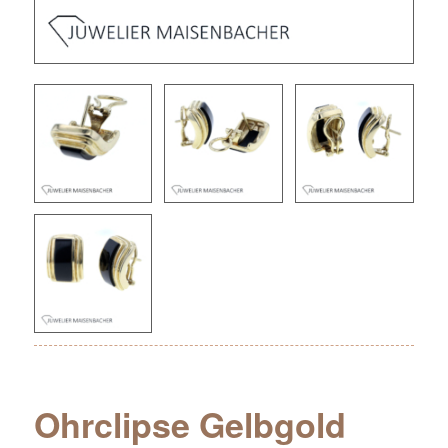
Ohrclipse Gelbgold