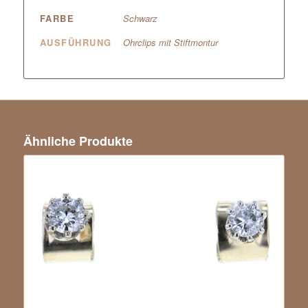
FARBE
Schwarz
AUSFÜHRUNG
Ohrclips mit Stiftmontur
Ähnliche Produkte