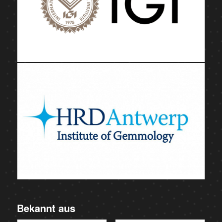
Bekannt aus