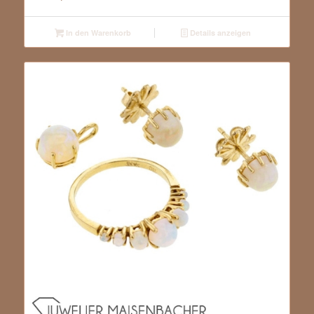
In den Warenkorb
Details anzeigen