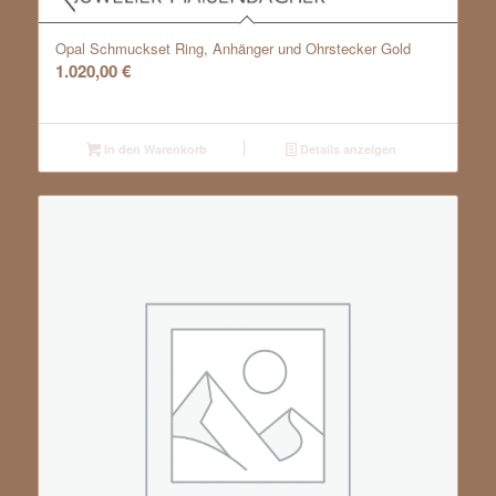
Opal Schmuckset Ring, Anhänger und Ohrstecker Gold
1.020,00
€
In den Warenkorb
Details anzeigen