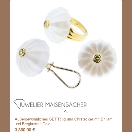
Außergewöhnliches SET Ring und Ohrstecker mit Brillant
und Bergkristall Gold
3.860,00
€