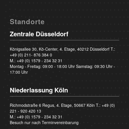
Standorte
Zentrale Düsseldorf
Königsallee 30, Kö-Center, 4. Etage, 40212 Düsseldorf T.:
+49 (0) 211- 876 384 0
M.:
+49 (0) 1579 - 234 32 31
Montag - Freitag: 09:00 - 18:00 Uhr Samstag: 09:30 Uhr -
17:00 Uhr
Niederlassung Köln
Richmodstraße 6 Regus, 4. Etage, 50667 Köln T.:
+49 (0)
221 - 920 420 13
M.:
+49 (0) 1579 - 234 32 31
Besuch nur nach Terminvereinbarung