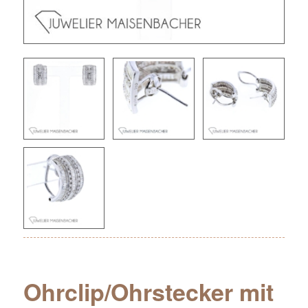
Ohrclip/Ohrstecker mit