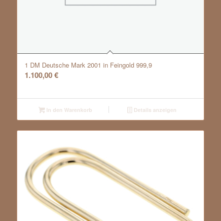
1 DM Deutsche Mark 2001 in Feingold 999,9
1.100,00
€
In den Warenkorb
Details anzeigen