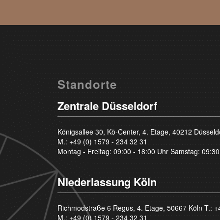
Standorte
Zentrale Düsseldorf
Königsallee 30, Kö-Center, 4. Etage, 40212 Düsseld
M.:
+49 (0) 1579 - 234 32 31
Montag - Freitag: 09:00 - 18:00 Uhr Samstag: 09:30
Niederlassung Köln
Richmodstraße 6 Regus, 4. Etage, 50667 Köln T.:
+
M.:
+49 (0) 1579 - 234 32 31