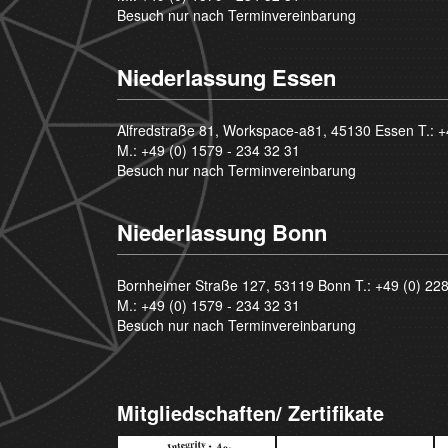
Besuch nur nach Terminvereinbarung
Niederlassung Essen
Alfredstraße 81, Workspace-a81, 45130 Essen T.:
+
M.:
+49 (0) 1579 - 234 32 31
Besuch nur nach Terminvereinbarung
Niederlassung Bonn
Bornheimer Straße 127, 53119 Bonn T.:
+49 (0) 22
M.:
+49 (0) 1579 - 234 32 31
Besuch nur nach Terminvereinbarung
Mitgliedschaften/ Zertifikate