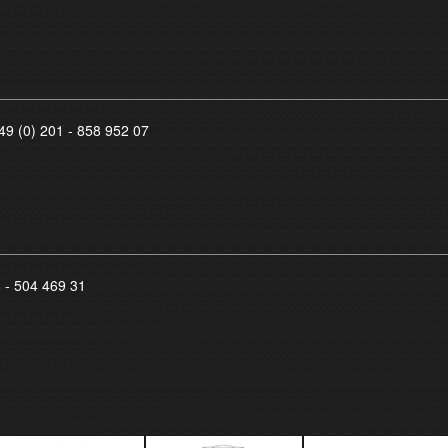
49 (0) 201 - 858 952 07
8 - 504 469 31