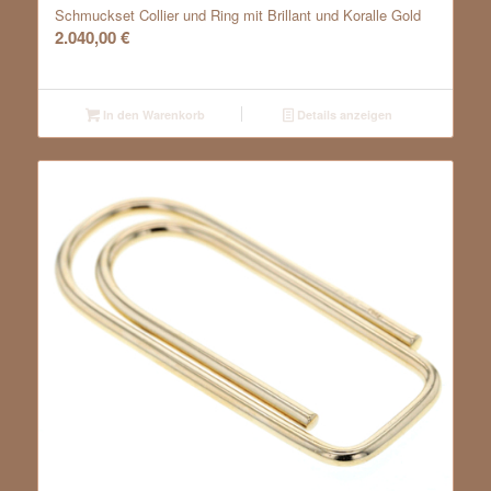
Schmuckset Collier und Ring mit Brillant und Koralle Gold
2.040,00
€
In den Warenkorb
Details anzeigen