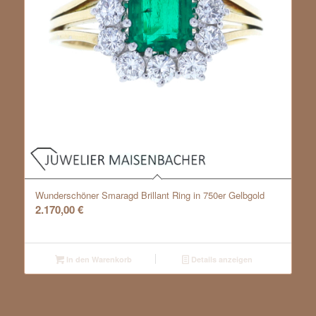
Wunderschöner Smaragd Brillant Ring in 750er Gelbgold
2.170,00
€
In den Warenkorb
Details anzeigen