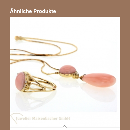
Ähnliche Produkte