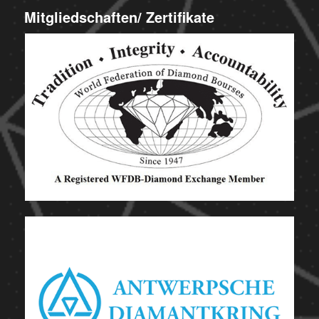
Mitgliedschaften/ Zertifikate