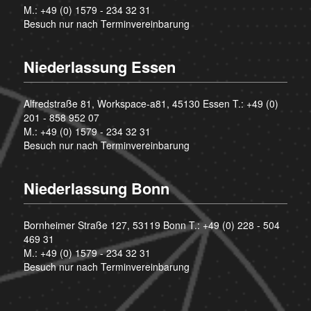
M.:
+49 (0) 1579 - 234 32 31
Besuch nur nach Terminvereinbarung
Niederlassung Essen
Alfredstraße 81, Workspace-a81, 45130 Essen T.:
+49 (0)
201 - 858 952 07
M.:
+49 (0) 1579 - 234 32 31
Besuch nur nach Terminvereinbarung
Niederlassung Bonn
Bornheimer Straße 127, 53119 Bonn T.:
+49 (0) 228 - 504
469 31
M.:
+49 (0) 1579 - 234 32 31
Besuch nur nach Terminvereinbarung