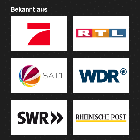
Bekannt aus