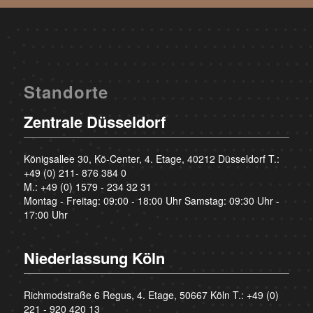
Standorte
Zentrale Düsseldorf
Königsallee 30, Kö-Center, 4. Etage, 40212 Düsseldorf T.:
+49 (0) 211- 876 384 0
M.:
+49 (0) 1579 - 234 32 31
Montag - Freitag: 09:00 - 18:00 Uhr Samstag: 09:30 Uhr -
17:00 Uhr
Niederlassung Köln
Richmodstraße 6 Regus, 4. Etage, 50667 Köln T.:
+49 (0)
221 - 920 420 13