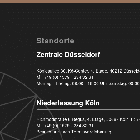
Standorte
Zentrale Düsseldorf
Königsallee 30, Kö-Center, 4. Etage, 40212 Düsseld
M.:
+49 (0) 1579 - 234 32 31
Montag - Freitag: 09:00 - 18:00 Uhr Samstag: 09:30
Niederlassung Köln
Richmodstraße 6 Regus, 4. Etage, 50667 Köln T.:
+
M.:
+49 (0) 1579 - 234 32 31
Besuch nur nach Terminvereinbarung