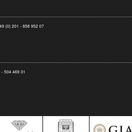
49 (0) 201 - 858 952 07
8 - 504 469 31