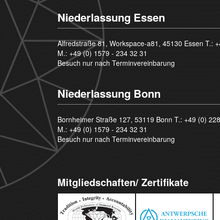
Niederlassung Essen
Alfredstraße 81, Workspace-a81, 45130 Essen T.:
+
M.:
+49 (0) 1579 - 234 32 31
Besuch nur nach Terminvereinbarung
Niederlassung Bonn
Bornheimer Straße 127, 53119 Bonn T.:
+49 (0) 22
M.:
+49 (0) 1579 - 234 32 31
Besuch nur nach Terminvereinbarung
Mitgliedschaften/ Zertifikate