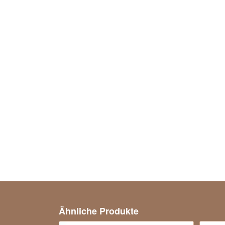
Ähnliche Produkte