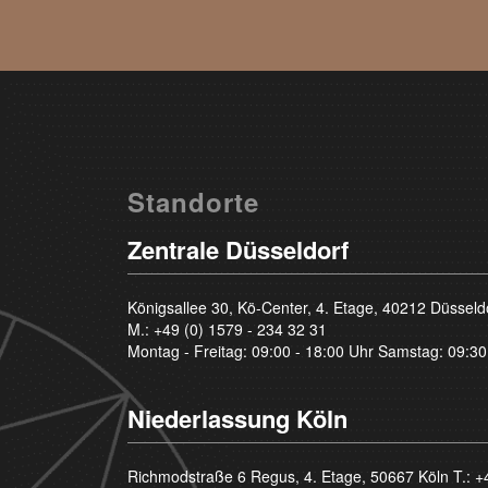
Standorte
Zentrale Düsseldorf
Königsallee 30, Kö-Center, 4. Etage, 40212 Düsseld
M.:
+49 (0) 1579 - 234 32 31
Montag - Freitag: 09:00 - 18:00 Uhr Samstag: 09:30
Niederlassung Köln
Richmodstraße 6 Regus, 4. Etage, 50667 Köln T.:
+