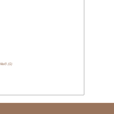
Weiß (G)