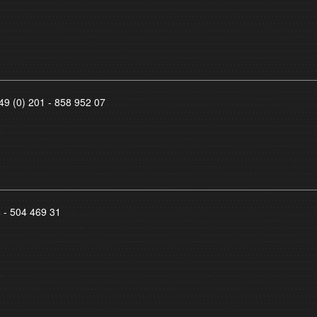
49 (0) 201 - 858 952 07
8 - 504 469 31