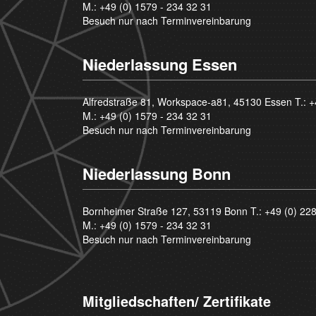
M.:
+49 (0) 1579 - 234 32 31
Besuch nur nach Terminvereinbarung
Niederlassung Essen
Alfredstraße 81, Workspace-a81, 45130 Essen T.:
+
M.:
+49 (0) 1579 - 234 32 31
Besuch nur nach Terminvereinbarung
Niederlassung Bonn
Bornheimer Straße 127, 53119 Bonn T.:
+49 (0) 22
M.:
+49 (0) 1579 - 234 32 31
Besuch nur nach Terminvereinbarung
Mitgliedschaften/ Zertifikate