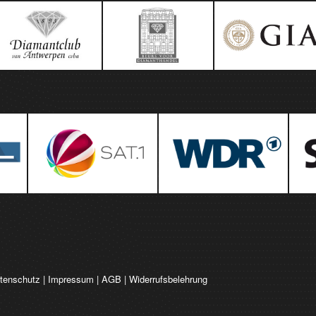
tenschutz
|
Impressum
|
AGB
|
Widerrufsbelehrung