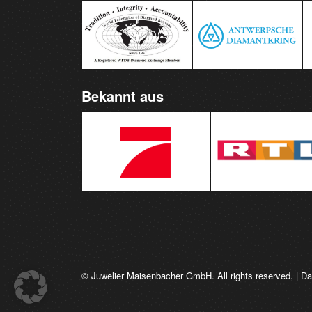
Bekannt aus
© Juwelier Maisenbacher GmbH. All rights reserved. |
Da