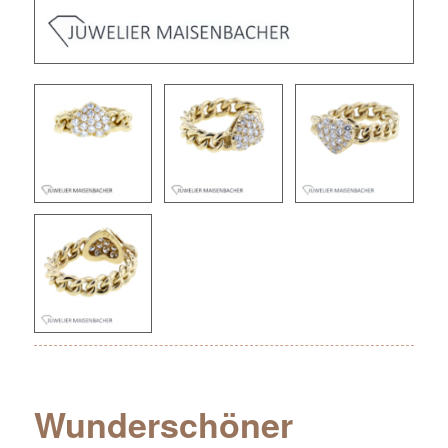
Wunderschöner