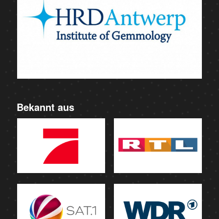
Bekannt aus