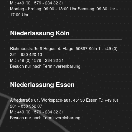
M.:
+49 (0) 1579 - 234 32 31
Montag - Freitag: 09:00 - 18:00 Uhr Samstag: 09:30 Uhr -
17:00 Uhr
Niederlassung Köln
Richmodstraße 6 Regus, 4. Etage, 50667 Köln T.:
+49 (0)
221 - 920 420 13
M.:
+49 (0) 1579 - 234 32 31
Besuch nur nach Terminvereinbarung
Niederlassung Essen
Alfredstraße 81, Workspace-a81, 45130 Essen T.:
+49 (0)
201 - 858 952 07
M.:
+49 (0) 1579 - 234 32 31
Besuch nur nach Terminvereinbarung