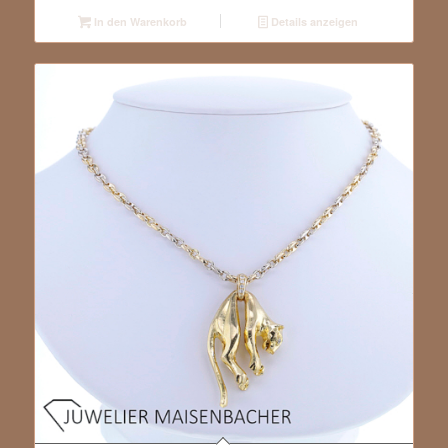
In den Warenkorb
Details anzeigen