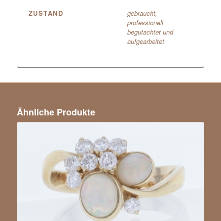
ZUSTAND
gebraucht,
professionell
begutachtet und
aufgearbeitet
Ähnliche Produkte