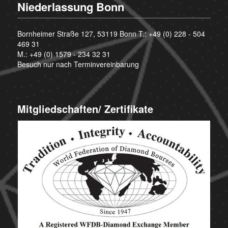
Niederlassung Bonn
Bornheimer Straße 127, 53119 Bonn T.:
+49 (0) 228 - 504
469 31
M.:
+49 (0) 1579 - 234 32 31
Besuch nur nach Terminvereinbarung
Mitgliedschaften/ Zertifikate