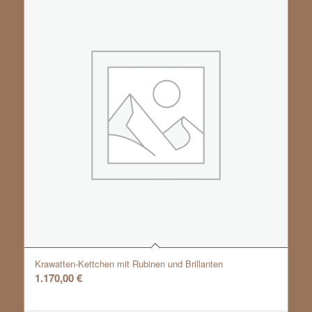
Krawatten-Kettchen mit Rubinen und Brillanten
1.170,00
€