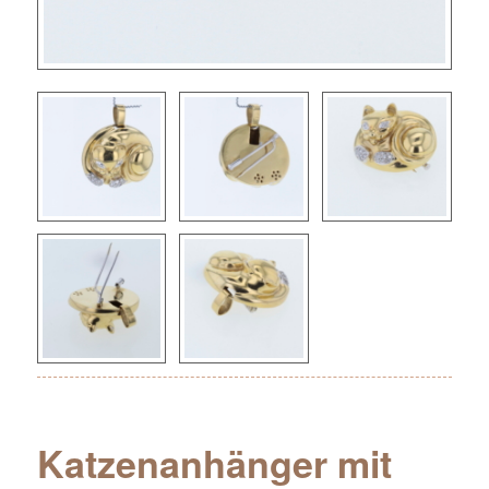
Katzenanhänger mit