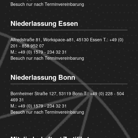
Besuch nur nach Terminvereinbarung
Niederlassung Essen
Alfredstraße 81, Workspace-a81, 45130 Essen T.:
+49 (0)
201 - 858 952 07
M.:
+49 (0) 1579 - 234 32 31
Besuch nur nach Terminvereinbarung
Niederlassung Bonn
Bornheimer Straße 127, 53119 Bonn T.:
+49 (0) 228 - 504
469 31
M.:
+49 (0) 1579 - 234 32 31
Besuch nur nach Terminvereinbarung