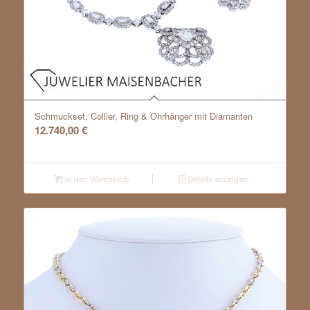
Schmuckset, Collier, Ring & Ohrhänger mit Diamanten
12.740,00
€
In den Warenkorb
Details anzeigen