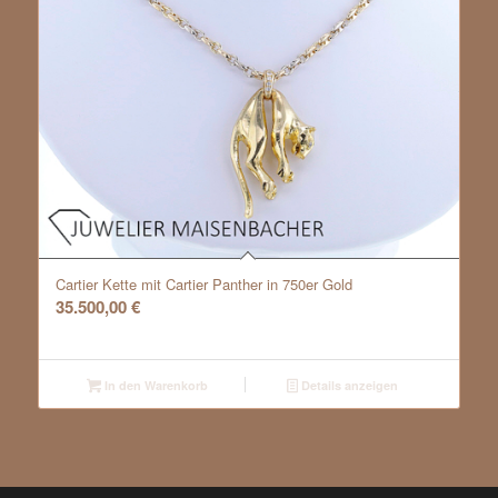
Cartier Kette mit Cartier Panther in 750er Gold
35.500,00
€
In den Warenkorb
Details anzeigen