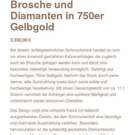
Brosche und
Diamanten in 750er
Gelbgold
3.330,00
€
Bei diesem außergewöhnlichen Schmuckstück handelt es sich
um einen kunstvoll gestalteten Katzenanhänger, der zugleich
auch als Brosche getragen werden kann und damit eine
besonders vielseitige Verwendung ermöglicht. Gefertigt aus
hochwertigem 750er Gelbgold, besticht das Stück durch seine
warme, edle Ausstrahlung sowie durch seine solide und
hochwertige Verarbeitung. Mit einem Gesamtgewicht von ca. 17,1
Gramm vermittelt der Anhänger eine spürbare Wertigkeit und
unterstreicht seinen exklusiven Charakter.
Das Design zeigt eine stilisierte Katze mit liebevoll
ausgearbeiteten Details, die dem Schmuckstück eine lebendige
und charmante Ausstrahlung verleihen. Besonders
hervorzuheben ist der aufwendig gearbeitete Diamantbesatz: