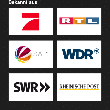
Bekannt aus