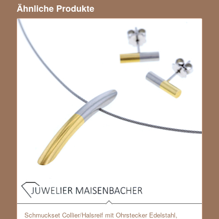
Ähnliche Produkte
Schmuckset Collier/Halsreif mit Ohrstecker Edelstahl,