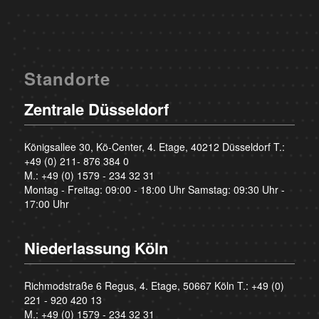
Standorte
Zentrale Düsseldorf
Königsallee 30, Kö-Center, 4. Etage, 40212 Düsseldorf T.:
+49 (0) 211- 876 384 0
M.:
+49 (0) 1579 - 234 32 31
Montag - Freitag: 09:00 - 18:00 Uhr Samstag: 09:30 Uhr -
17:00 Uhr
Niederlassung Köln
Richmodstraße 6 Regus, 4. Etage, 50667 Köln T.:
+49 (0)
221 - 920 420 13
M.:
+49 (0) 1579 - 234 32 31