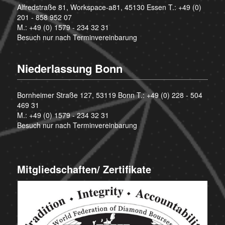
Alfredstraße 81, Workspace-a81, 45130 Essen T.:
+49 (0)
201 - 858 952 07
M.:
+49 (0) 1579 - 234 32 31
Besuch nur nach Terminvereinbarung
Niederlassung Bonn
Bornheimer Straße 127, 53119 Bonn T.:
+49 (0) 228 - 504
469 31
M.:
+49 (0) 1579 - 234 32 31
Besuch nur nach Terminvereinbarung
Mitgliedschaften/ Zertifikate