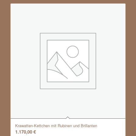
Krawatten-Kettchen mit Rubinen und Brillanten
1.170,00
€