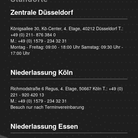
Zentrale Düsseldorf
Königsallee 30, Kö-Center, 4. Etage, 40212 Düsseldorf T.:
+49 (0) 211- 876 384 0
M.:
+49 (0) 1579 - 234 32 31
Montag - Freitag: 09:00 - 18:00 Uhr Samstag: 09:30 Uhr -
17:00 Uhr
Niederlassung Köln
Richmodstraße 6 Regus, 4. Etage, 50667 Köln T.:
+49 (0)
221 - 920 420 13
M.:
+49 (0) 1579 - 234 32 31
Besuch nur nach Terminvereinbarung
Niederlassung Essen