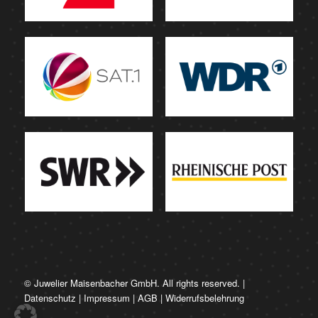
© Juwelier Maisenbacher GmbH. All rights reserved. |
Datenschutz
|
Impressum
|
AGB
|
Widerrufsbelehrung