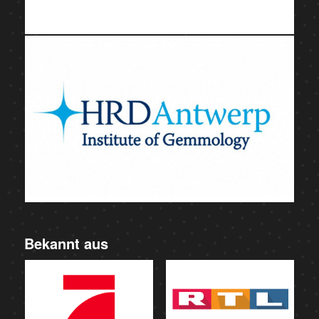
Bekannt aus