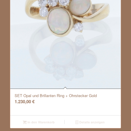
SET Opal und Brillanten Ring + Ohrstecker Gold
1.230,00
€
In den Warenkorb
Details anzeigen