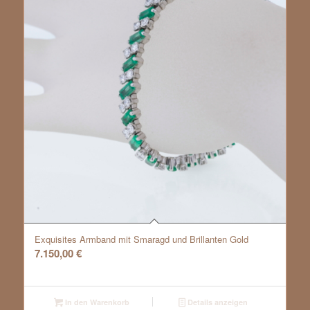
Exquisites Armband mit Smaragd und Brillanten Gold
7.150,00
€
In den Warenkorb
Details anzeigen