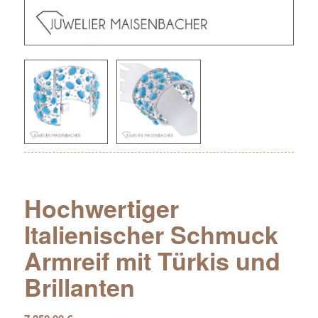
Hochwertiger
Italienischer Schmuck
Armreif mit Türkis und
Brillanten