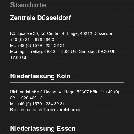
Standorte
Zentrale Düsseldorf
Königsallee 30, Kö-Center, 4. Etage, 40212 Düsseldorf T.:
+49 (0) 211- 876 384 0
M.:
+49 (0) 1579 - 234 32 31
Montag - Freitag: 09:00 - 18:00 Uhr Samstag: 09:30 Uhr -
17:00 Uhr
Niederlassung Köln
Richmodstraße 6 Regus, 4. Etage, 50667 Köln T.:
+49 (0)
221 - 920 420 13
M.:
+49 (0) 1579 - 234 32 31
Besuch nur nach Terminvereinbarung
Niederlassung Essen