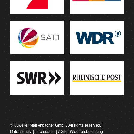
© Juwelier Maisenbacher GmbH. All rights reserved. |
Datenschutz
|
Impressum
|
AGB
|
Widerrufsbelehrung