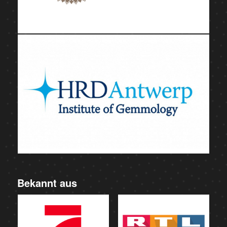
Bekannt aus