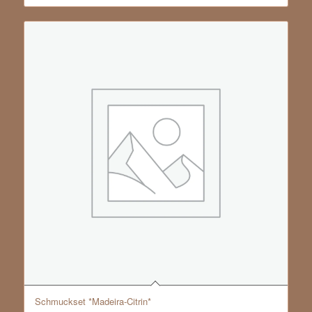
Schmuckset *Madeira-Citrin*