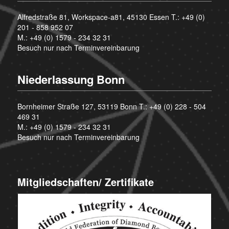
Alfredstraße 81, Workspace-a81, 45130 Essen T.:
+49 (0)
201 - 858 952 07
M.:
+49 (0) 1579 - 234 32 31
Besuch nur nach Terminvereinbarung
Niederlassung Bonn
Bornheimer Straße 127, 53119 Bonn T.:
+49 (0) 228 - 504
469 31
M.:
+49 (0) 1579 - 234 32 31
Besuch nur nach Terminvereinbarung
Mitgliedschaften/ Zertifikate