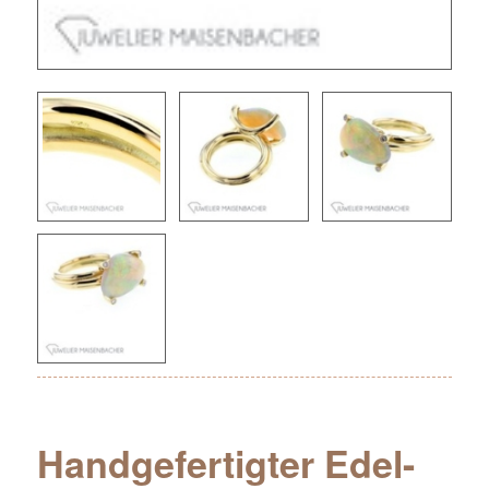
Handgefertigter Edel-