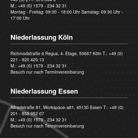
M.:
+49 (0) 1579 - 234 32 31
Montag - Freitag: 09:00 - 18:00 Uhr Samstag: 09:30 Uhr -
17:00 Uhr
Niederlassung Köln
Richmodstraße 6 Regus, 4. Etage, 50667 Köln T.:
+49 (0)
221 - 920 420 13
M.:
+49 (0) 1579 - 234 32 31
Besuch nur nach Terminvereinbarung
Niederlassung Essen
Alfredstraße 81, Workspace-a81, 45130 Essen T.:
+49 (0)
201 - 858 952 07
M.:
+49 (0) 1579 - 234 32 31
Besuch nur nach Terminvereinbarung