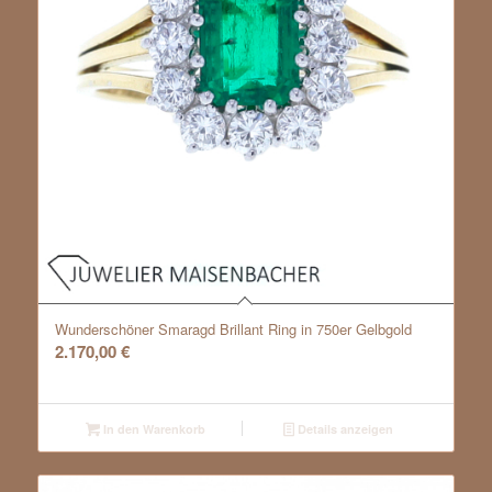
Wunderschöner Smaragd Brillant Ring in 750er Gelbgold
2.170,00
€
In den Warenkorb
Details anzeigen