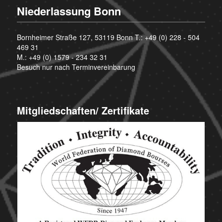
Niederlassung Bonn
Bornheimer Straße 127, 53119 Bonn T.:
+49 (0) 228 - 504
469 31
M.:
+49 (0) 1579 - 234 32 31
Besuch nur nach Terminvereinbarung
Mitgliedschaften/ Zertifikate