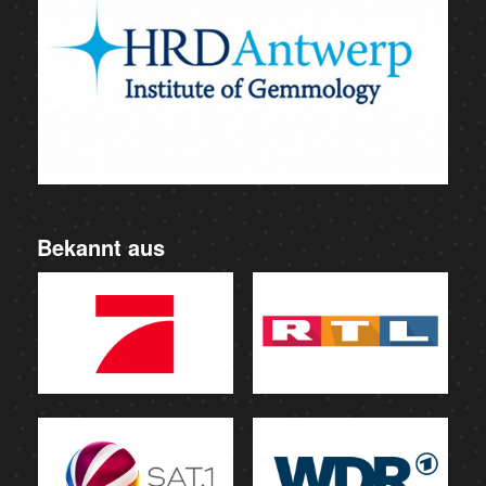
Bekannt aus