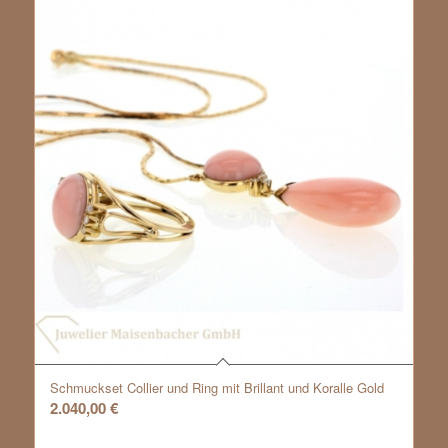
Schmuckset Collier und Ring mit Brillant und Koralle Gold
2.040,00
€