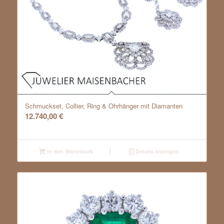
Schmuckset, Collier, Ring & Ohrhänger mit Diamanten
12.740,00
€
In den Warenkorb
Details anzeigen