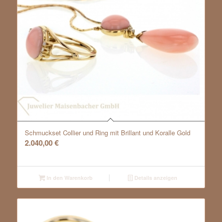
Schmuckset Collier und Ring mit Brillant und Koralle Gold
2.040,00
€
In den Warenkorb
Details anzeigen