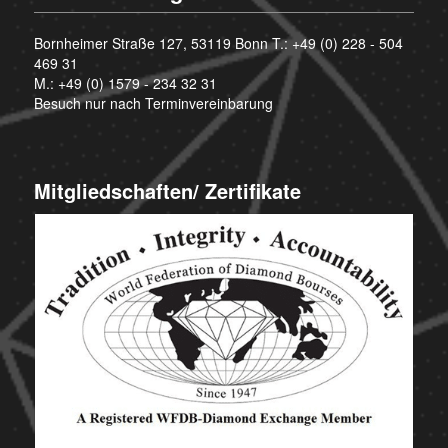
Bornheimer Straße 127, 53119 Bonn T.:
+49 (0) 228 - 504
469 31
M.:
+49 (0) 1579 - 234 32 31
Besuch nur nach Terminvereinbarung
Mitgliedschaften/ Zertifikate