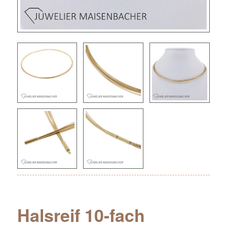
Halsreif 10-fach