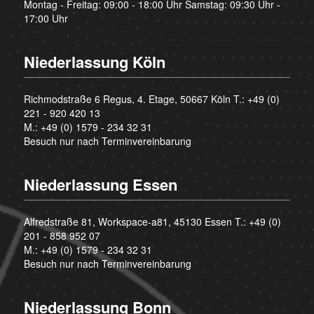
Montag - Freitag: 09:00 - 18:00 Uhr Samstag: 09:30 Uhr -
17:00 Uhr
Niederlassung Köln
Richmodstraße 6 Regus, 4. Etage, 50667 Köln T.:
+49 (0)
221 - 920 420 13
M.:
+49 (0) 1579 - 234 32 31
Besuch nur nach Terminvereinbarung
Niederlassung Essen
Alfredstraße 81, Workspace-a81, 45130 Essen T.:
+49 (0)
201 - 858 952 07
M.:
+49 (0) 1579 - 234 32 31
Besuch nur nach Terminvereinbarung
Niederlassung Bonn