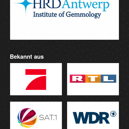
Bekannt aus