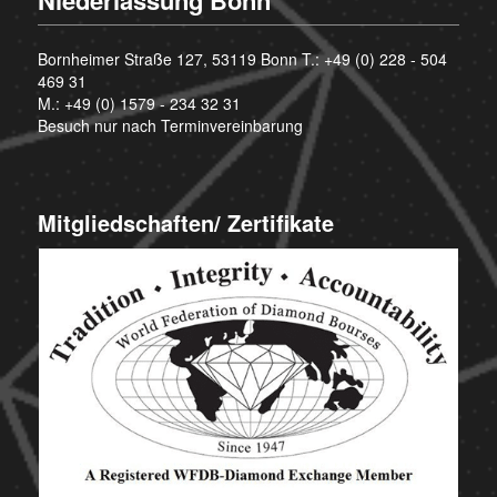
Niederlassung Bonn
Bornheimer Straße 127, 53119 Bonn T.:
+49 (0) 228 - 504
469 31
M.:
+49 (0) 1579 - 234 32 31
Besuch nur nach Terminvereinbarung
Mitgliedschaften/ Zertifikate