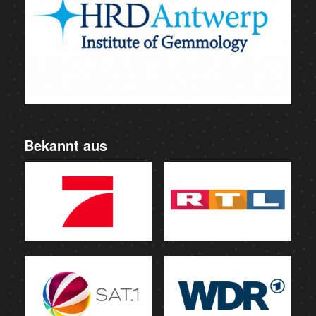
Bekannt aus