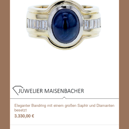
Eleganter Bandring mit einem großen Saphir und Diamanten
besetzt
3.330,00
€