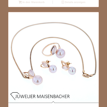
In den Warenkorb
Details anzeigen