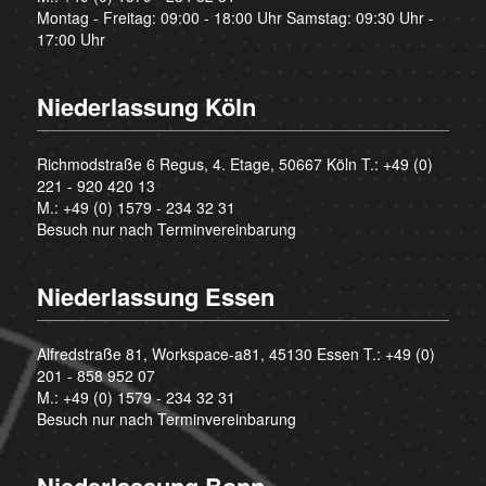
Montag - Freitag: 09:00 - 18:00 Uhr Samstag: 09:30 Uhr -
17:00 Uhr
Niederlassung Köln
Richmodstraße 6 Regus, 4. Etage, 50667 Köln T.:
+49 (0)
221 - 920 420 13
M.:
+49 (0) 1579 - 234 32 31
Besuch nur nach Terminvereinbarung
Niederlassung Essen
Alfredstraße 81, Workspace-a81, 45130 Essen T.:
+49 (0)
201 - 858 952 07
M.:
+49 (0) 1579 - 234 32 31
Besuch nur nach Terminvereinbarung