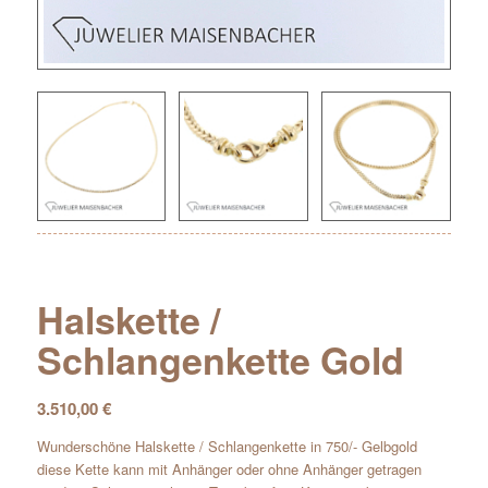
Halskette /
Schlangenkette Gold
3.510,00
€
Wunderschöne Halskette / Schlangenkette in 750/- Gelbgold
diese Kette kann mit Anhänger oder ohne Anhänger getragen