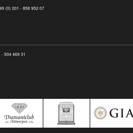
49 (0) 201 - 858 952 07
8 - 504 469 31