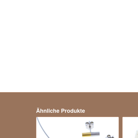
Ähnliche Produkte