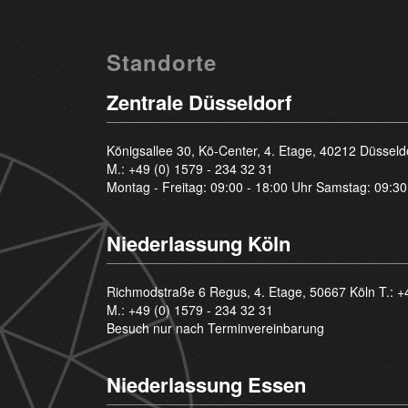
Standorte
Zentrale Düsseldorf
Königsallee 30, Kö-Center, 4. Etage, 40212 Düsseld
M.:
+49 (0) 1579 - 234 32 31
Montag - Freitag: 09:00 - 18:00 Uhr Samstag: 09:30
Niederlassung Köln
Richmodstraße 6 Regus, 4. Etage, 50667 Köln T.:
+
M.:
+49 (0) 1579 - 234 32 31
Besuch nur nach Terminvereinbarung
Niederlassung Essen