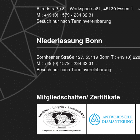
Alfredstraße 81, Workspace-a81, 45130 Essen T.:
+
M.:
+49 (0) 1579 - 234 32 31
Besuch nur nach Terminvereinbarung
Niederlassung Bonn
Bornheimer Straße 127, 53119 Bonn T.:
+49 (0) 22
M.:
+49 (0) 1579 - 234 32 31
Besuch nur nach Terminvereinbarung
Mitgliedschaften/ Zertifikate