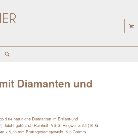
mit Diamanten und
ld 84 natürliche Diamanten im Brillant-und
- leicht getönt (J) Reinheit: VS-Si Ringweite: 52 (16,8)
mm x 5,55 mm Bruttogesamtgewicht: 5,5 Gramm