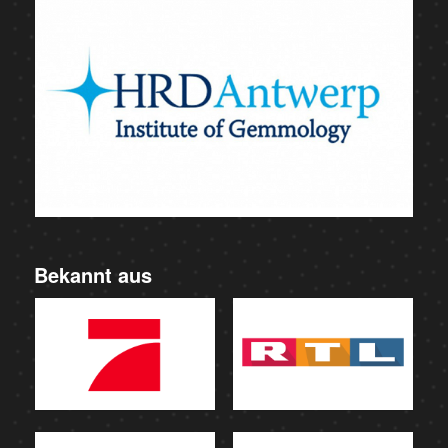
Bekannt aus