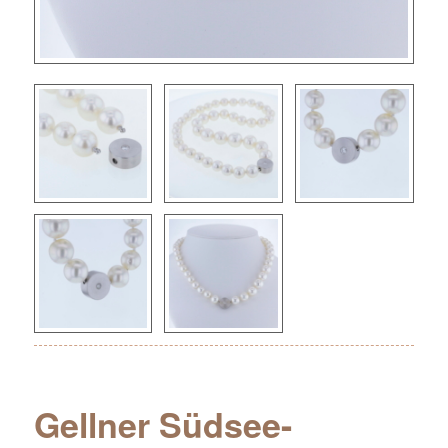
Gellner Südsee-