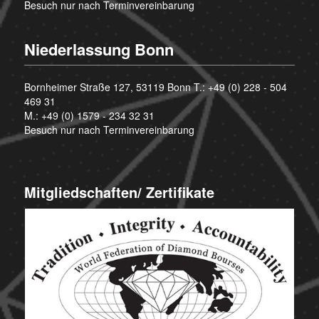
Besuch nur nach Terminvereinbarung
Niederlassung Bonn
Bornheimer Straße 127, 53119 Bonn T.:
+49 (0) 228 - 504
469 31
M.:
+49 (0) 1579 - 234 32 31
Besuch nur nach Terminvereinbarung
Mitgliedschaften/ Zertifikate