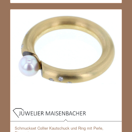
Schmuckset Collier Kautschuck und Ring mit Perle,