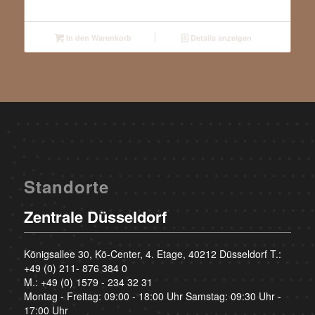
In den Warenkorb
Details anzeigen
Standorte
Zentrale Düsseldorf
Königsallee 30, Kö-Center, 4. Etage, 40212 Düsseldorf T.:
+49 (0) 211- 876 384 0
M.:
+49 (0) 1579 - 234 32 31
Montag - Freitag: 09:00 - 18:00 Uhr Samstag: 09:30 Uhr -
17:00 Uhr