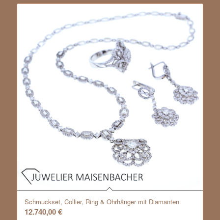
Schmuckset, Collier, Ring & Ohrhänger mit Diamanten
12.740,00
€