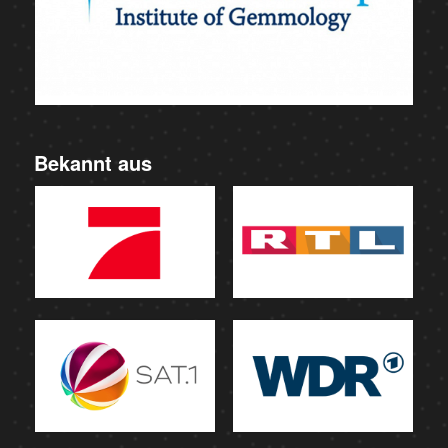
Bekannt aus