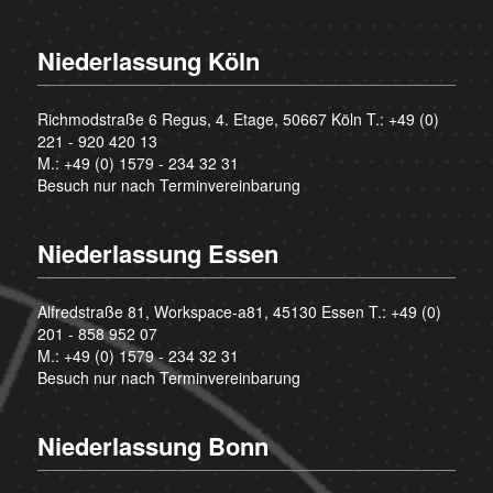
Niederlassung Köln
Richmodstraße 6 Regus, 4. Etage, 50667 Köln T.:
+49 (0)
221 - 920 420 13
M.:
+49 (0) 1579 - 234 32 31
Besuch nur nach Terminvereinbarung
Niederlassung Essen
Alfredstraße 81, Workspace-a81, 45130 Essen T.:
+49 (0)
201 - 858 952 07
M.:
+49 (0) 1579 - 234 32 31
Besuch nur nach Terminvereinbarung
Niederlassung Bonn