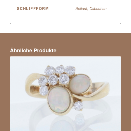
SCHLIFFFORM
Brillant, Cabochon
Ähnliche Produkte