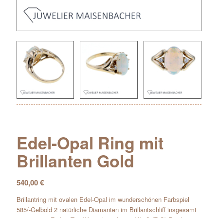
Edel-Opal Ring mit
Brillanten Gold
540,00
€
Brillantring mit ovalen Edel-Opal im wunderschönen Farbspiel
585/-Gelbold 2 natürliche Diamanten im Brillantschliff insgesamt