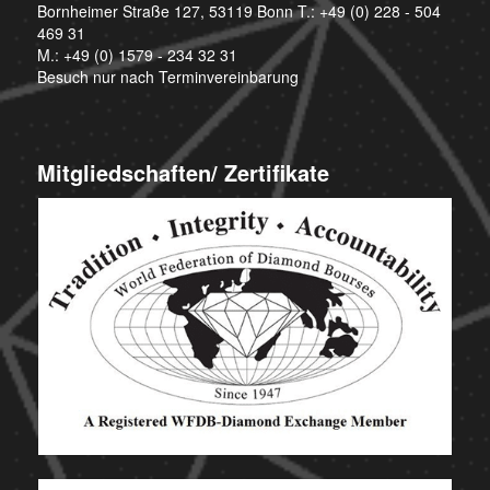
Bornheimer Straße 127, 53119 Bonn T.:
+49 (0) 228 - 504
469 31
M.:
+49 (0) 1579 - 234 32 31
Besuch nur nach Terminvereinbarung
Mitgliedschaften/ Zertifikate