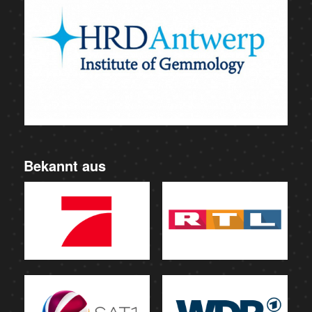
Bekannt aus