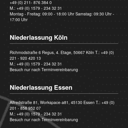
+49 (0) 211- 876 384 0
M.:
+49 (0) 1579 - 234 32 31
Montag - Freitag: 09:00 - 18:00 Uhr Samstag: 09:30 Uhr -
17:00 Uhr
Niederlassung Köln
Richmodstraße 6 Regus, 4. Etage, 50667 Köln T.:
+49 (0)
221 - 920 420 13
M.:
+49 (0) 1579 - 234 32 31
Besuch nur nach Terminvereinbarung
Niederlassung Essen
Alfredstraße 81, Workspace-a81, 45130 Essen T.:
+49 (0)
201 - 858 952 07
M.:
+49 (0) 1579 - 234 32 31
Besuch nur nach Terminvereinbarung