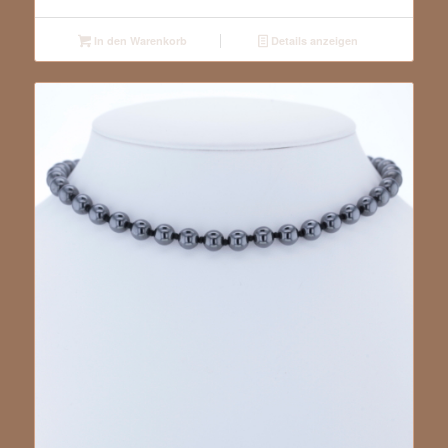
In den Warenkorb
Details anzeigen