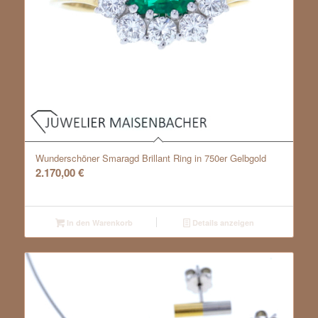
Wunderschöner Smaragd Brillant Ring in 750er Gelbgold
2.170,00
€
In den Warenkorb
Details anzeigen