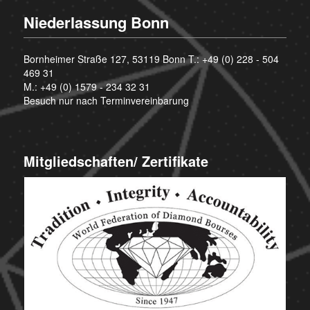
Niederlassung Bonn
Bornheimer Straße 127, 53119 Bonn T.:
+49 (0) 228 - 504
469 31
M.:
+49 (0) 1579 - 234 32 31
Besuch nur nach Terminvereinbarung
Mitgliedschaften/ Zertifikate