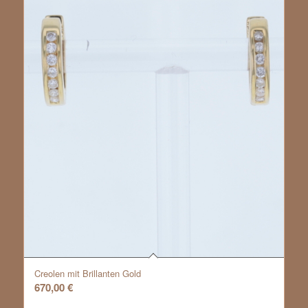
Creolen mit Brillanten Gold
670,00
€