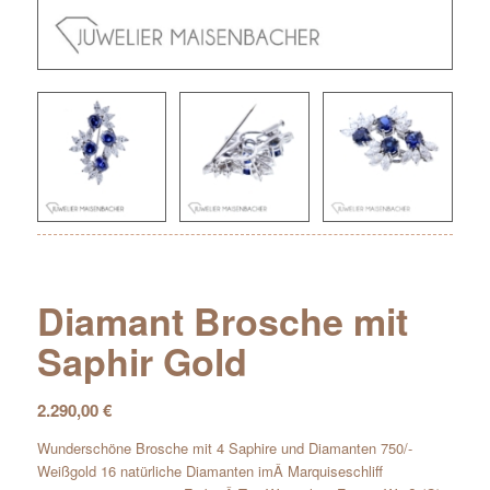
Diamant Brosche mit
Saphir Gold
2.290,00
€
Wunderschöne Brosche mit 4 Saphire und Diamanten 750/-
Weißgold 16 natürliche Diamanten imÂ Marquiseschliff